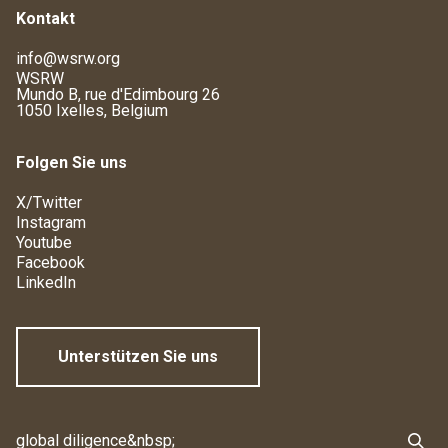
Kontakt
info@wsrw.org
WSRW
Mundo B, rue d'Edimbourg 26
1050 Ixelles, Belgium
Folgen Sie uns
X/Twitter
Instagram
Youtube
Facebook
LinkedIn
Unterstützen Sie uns