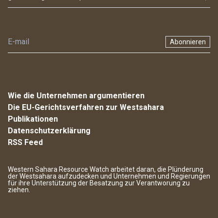
Abonnieren
Wie die Unternehmen argumentieren
Die EU-Gerichtsverfahren zur Westsahara
Publikationen
Datenschutzerklärung
RSS Feed
Western Sahara Resource Watch arbeitet daran, die Plünderung
der Westsahara aufzudecken und Unternehmen und Regierungen
für ihre Unterstützung der Besatzung zur Verantworung zu
ziehen.