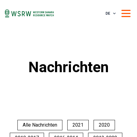
DE
Nachrichten
Alle Nachrichten
2021
2020