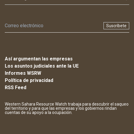
Suscríbete
Así argumentan las empresas
Los asuntos judiciales ante la UE
Informes WSRW
Política de privacidad
RSS Feed
Western Sahara Resource Watch trabaja para descubrir el saqueo
del territorio y para que las empresas y los gobiernos rindan
cuentas de su apoyo a la ocupación.