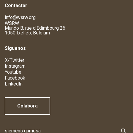
Contactar
info@wsrw.org
WSRW
Mundo B, rue d'Edimbourg 26
1050 Ixelles, Belgium
Síguenos
X/Twitter
Instagram
Youtube
Facebook
LinkedIn
Colabora