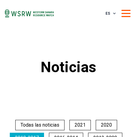
ES
Noticias
Todas las noticias
2021
2020