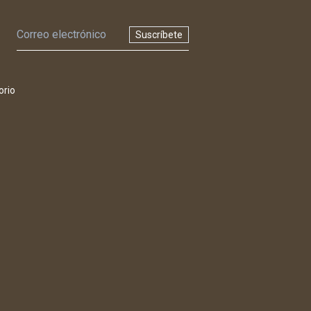
Suscríbete
orio