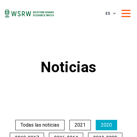
ES
Noticias
Todas las noticias
2021
2020