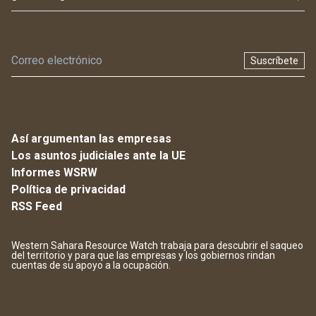
Suscríbete
Así argumentan las empresas
Los asuntos judiciales ante la UE
Informes WSRW
Política de privacidad
RSS Feed
Western Sahara Resource Watch trabaja para descubrir el saqueo
del territorio y para que las empresas y los gobiernos rindan
cuentas de su apoyo a la ocupación.