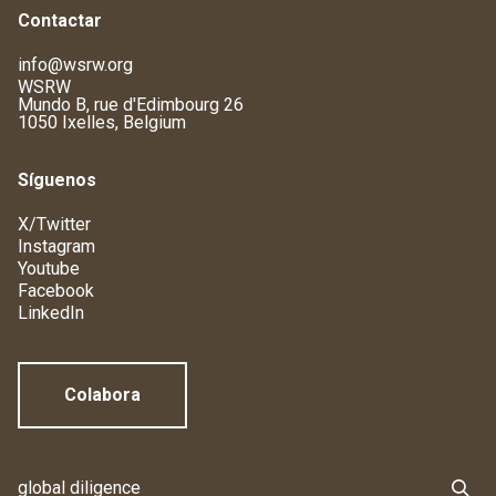
Contactar
info@wsrw.org
WSRW
Mundo B, rue d'Edimbourg 26
1050 Ixelles, Belgium
Síguenos
X/Twitter
Instagram
Youtube
Facebook
LinkedIn
Colabora