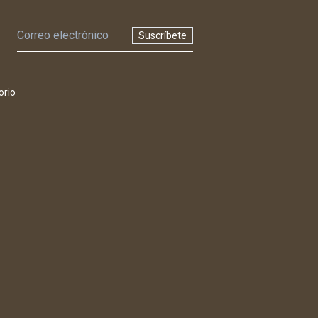
Suscríbete
orio