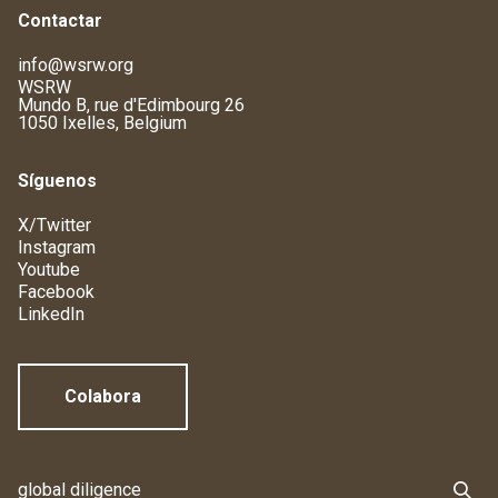
Contactar
info@wsrw.org
WSRW
Mundo B, rue d'Edimbourg 26
1050 Ixelles, Belgium
Síguenos
X/Twitter
Instagram
Youtube
Facebook
LinkedIn
Colabora