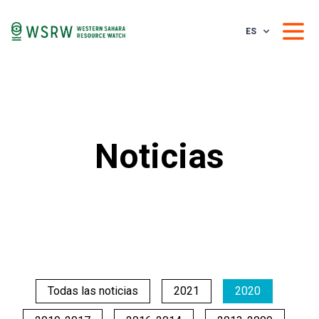
ES
Noticias
Todas las noticias
2021
2020