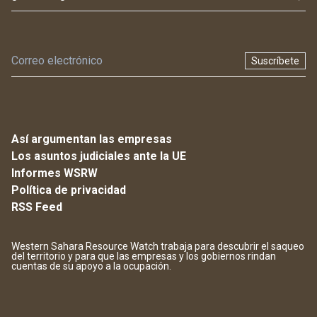
Suscríbete
Así argumentan las empresas
Los asuntos judiciales ante la UE
Informes WSRW
Política de privacidad
RSS Feed
Western Sahara Resource Watch trabaja para descubrir el saqueo
del territorio y para que las empresas y los gobiernos rindan
cuentas de su apoyo a la ocupación.