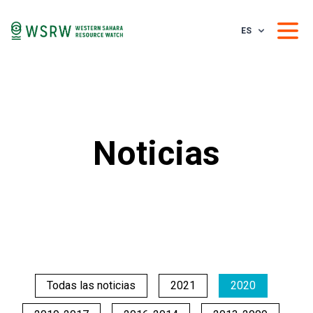
ES
Noticias
Todas las noticias
2021
2020