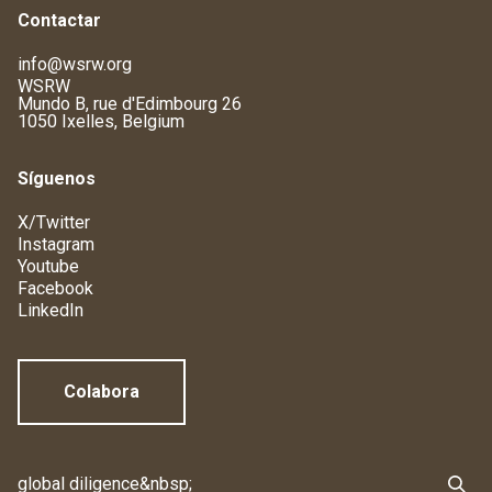
Contactar
info@wsrw.org
WSRW
Mundo B, rue d'Edimbourg 26
1050 Ixelles, Belgium
Síguenos
X/Twitter
Instagram
Youtube
Facebook
LinkedIn
Colabora