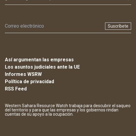
Suscríbete
Así argumentan las empresas
Los asuntos judiciales ante la UE
Informes WSRW
Política de privacidad
RSS Feed
Western Sahara Resource Watch trabaja para descubrir el saqueo
del territorio y para que las empresas y los gobiernos rindan
cuentas de su apoyo a la ocupación.