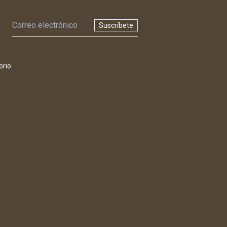
Suscríbete
orio