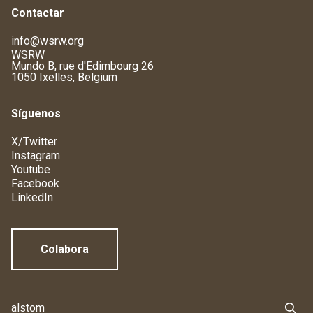
Contactar
info@wsrw.org
WSRW
Mundo B, rue d'Edimbourg 26
1050 Ixelles, Belgium
Síguenos
X/Twitter
Instagram
Youtube
Facebook
LinkedIn
Colabora