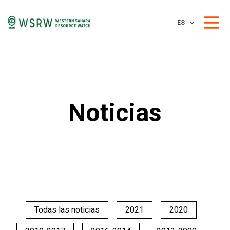
ES
Noticias
Todas las noticias
2021
2020