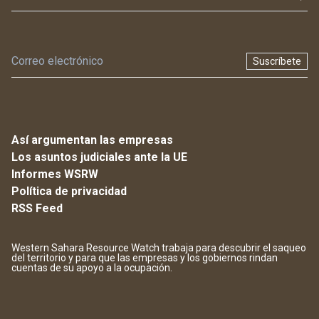
Suscríbete
Así argumentan las empresas
Los asuntos judiciales ante la UE
Informes WSRW
Política de privacidad
RSS Feed
Western Sahara Resource Watch trabaja para descubrir el saqueo
del territorio y para que las empresas y los gobiernos rindan
cuentas de su apoyo a la ocupación.