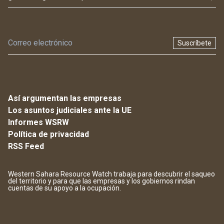
Suscríbete
Así argumentan las empresas
Los asuntos judiciales ante la UE
Informes WSRW
Política de privacidad
RSS Feed
Western Sahara Resource Watch trabaja para descubrir el saqueo
del territorio y para que las empresas y los gobiernos rindan
cuentas de su apoyo a la ocupación.