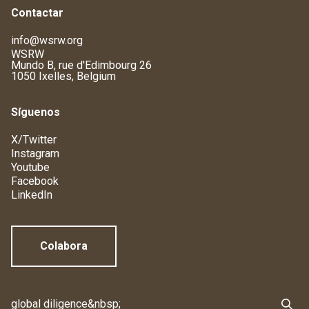
Contactar
info@wsrw.org
WSRW
Mundo B, rue d'Edimbourg 26
1050 Ixelles, Belgium
Síguenos
X/Twitter
Instagram
Youtube
Facebook
LinkedIn
Colabora