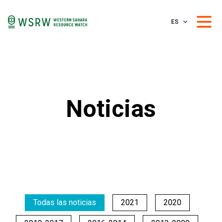
ES
Noticias
Todas las noticias
2021
2020