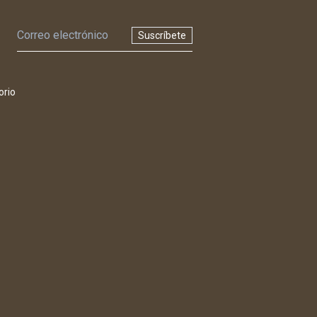
Suscríbete
orio