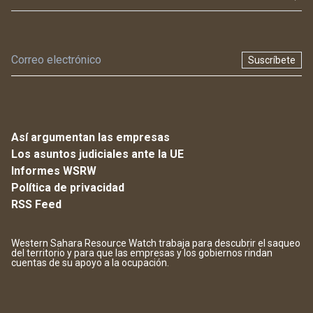
Suscríbete
Así argumentan las empresas
Los asuntos judiciales ante la UE
Informes WSRW
Política de privacidad
RSS Feed
Western Sahara Resource Watch trabaja para descubrir el saqueo
del territorio y para que las empresas y los gobiernos rindan
cuentas de su apoyo a la ocupación.