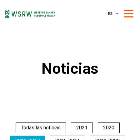
ES
Noticias
Todas las noticias
2021
2020