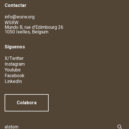
Contactar
info@wsrw.org
WSRW
Mundo B, rue d'Edimbourg 26
1050 Ixelles, Belgium
Síguenos
X/Twitter
Instagram
Youtube
Facebook
LinkedIn
Colabora