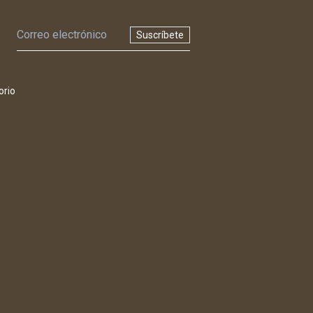
Suscríbete
orio