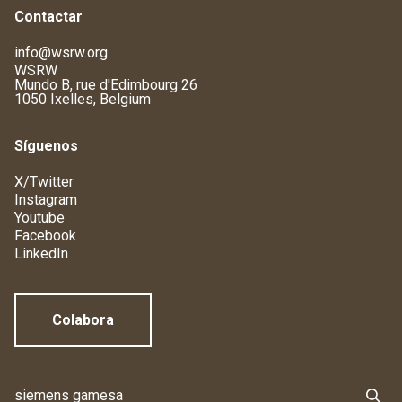
Contactar
info@wsrw.org
WSRW
Mundo B, rue d'Edimbourg 26
1050 Ixelles, Belgium
Síguenos
X/Twitter
Instagram
Youtube
Facebook
LinkedIn
Colabora