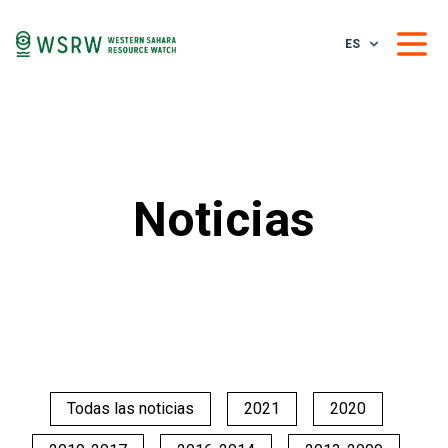
ES
Noticias
Todas las noticias
2021
2020