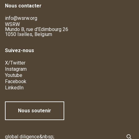
Nous contacter
info@wsrw.org
WSRW
Mundo B, rue d'Edimbourg 26
1050 Ixelles, Belgium
Suivez-nous
X/Twitter
Instagram
Youtube
Facebook
LinkedIn
Nous soutenir