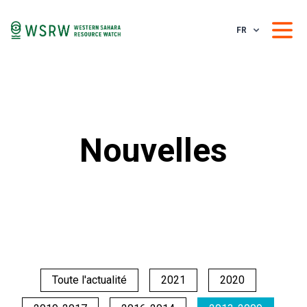
FR
Nouvelles
Toute l'actualité
2021
2020