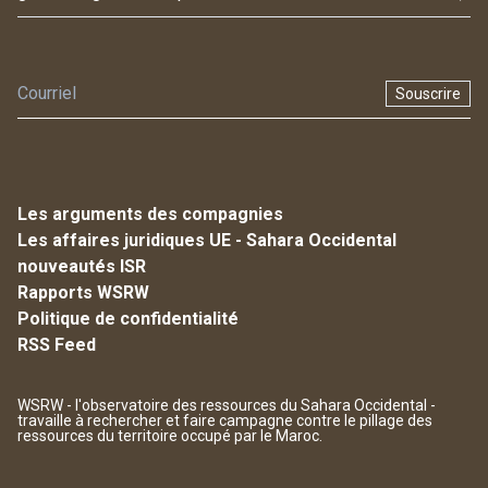
Souscrire
Les arguments des compagnies
Les affaires juridiques UE - Sahara Occidental
nouveautés ISR
Rapports WSRW
Politique de confidentialité
RSS Feed
WSRW - l'observatoire des ressources du Sahara Occidental -
travaille à rechercher et faire campagne contre le pillage des
ressources du territoire occupé par le Maroc.