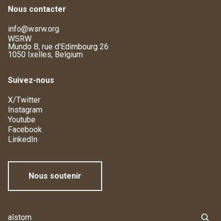
Nous contacter
info@wsrw.org
WSRW
Mundo B, rue d'Edimbourg 26
1050 Ixelles, Belgium
Suivez-nous
X/Twitter
Instagram
Youtube
Facebook
LinkedIn
Nous soutenir