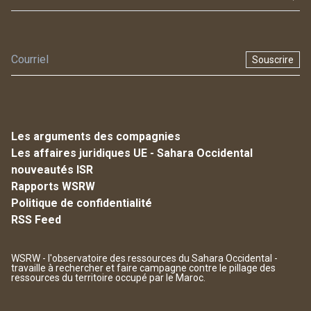
Souscrire
Les arguments des compagnies
Les affaires juridiques UE - Sahara Occidental
nouveautés ISR
Rapports WSRW
Politique de confidentialité
RSS Feed
WSRW - l'observatoire des ressources du Sahara Occidental -
travaille à rechercher et faire campagne contre le pillage des
ressources du territoire occupé par le Maroc.