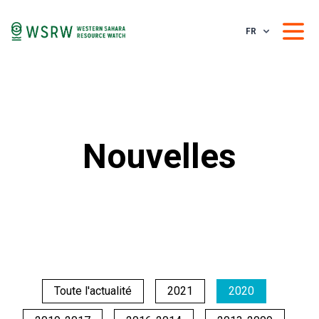
FR
Nouvelles
Toute l'actualité
2021
2020