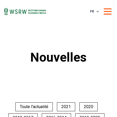
FR
Nouvelles
Toute l'actualité
2021
2020