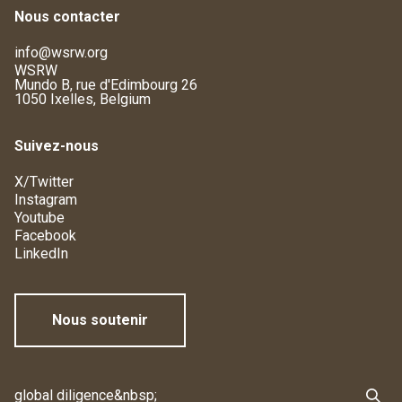
Nous contacter
info@wsrw.org
WSRW
Mundo B, rue d'Edimbourg 26
1050 Ixelles, Belgium
Suivez-nous
X/Twitter
Instagram
Youtube
Facebook
LinkedIn
Nous soutenir