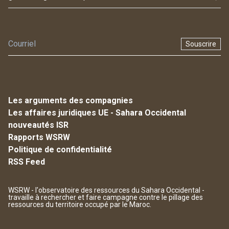
Souscrire
Les arguments des compagnies
Les affaires juridiques UE - Sahara Occidental
nouveautés ISR
Rapports WSRW
Politique de confidentialité
RSS Feed
WSRW - l'observatoire des ressources du Sahara Occidental -
travaille à rechercher et faire campagne contre le pillage des
ressources du territoire occupé par le Maroc.