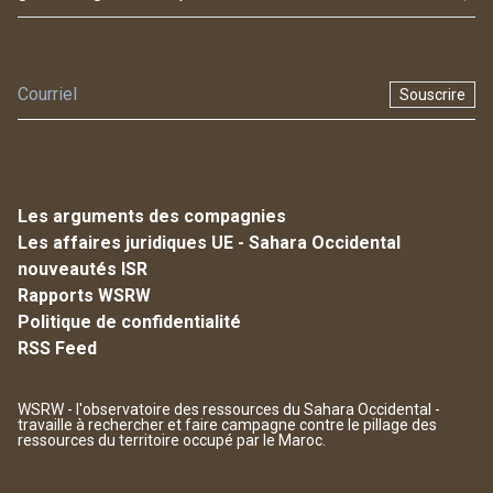
Souscrire
Les arguments des compagnies
Les affaires juridiques UE - Sahara Occidental
nouveautés ISR
Rapports WSRW
Politique de confidentialité
RSS Feed
WSRW - l'observatoire des ressources du Sahara Occidental -
travaille à rechercher et faire campagne contre le pillage des
ressources du territoire occupé par le Maroc.