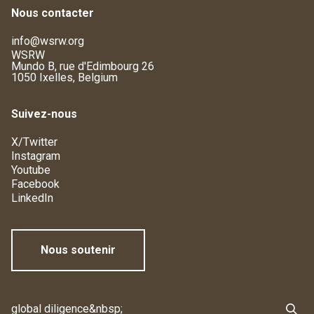
Nous contacter
info@wsrw.org
WSRW
Mundo B, rue d'Edimbourg 26
1050 Ixelles, Belgium
Suivez-nous
X/Twitter
Instagram
Youtube
Facebook
LinkedIn
Nous soutenir