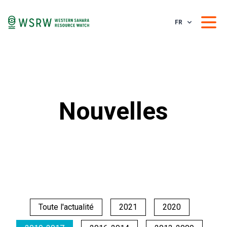
FR
Nouvelles
Toute l'actualité
2021
2020