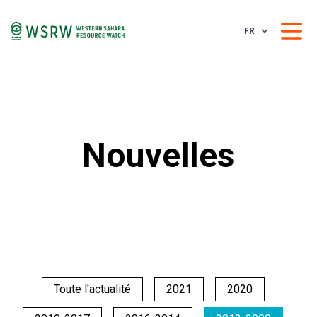
FR
Nouvelles
Toute l'actualité
2021
2020