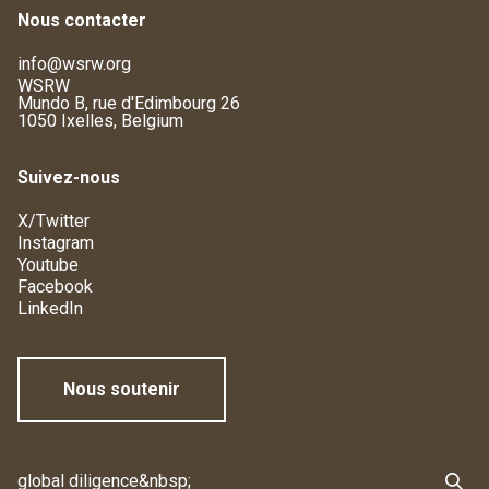
Nous contacter
info@wsrw.org
WSRW
Mundo B, rue d'Edimbourg 26
1050 Ixelles, Belgium
Suivez-nous
X/Twitter
Instagram
Youtube
Facebook
LinkedIn
Nous soutenir