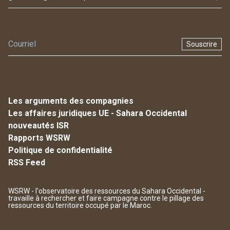
Souscrire
Les arguments des compagnies
Les affaires juridiques UE - Sahara Occidental
nouveautés ISR
Rapports WSRW
Politique de confidentialité
RSS Feed
WSRW - l'observatoire des ressources du Sahara Occidental -
travaille à rechercher et faire campagne contre le pillage des
ressources du territoire occupé par le Maroc.