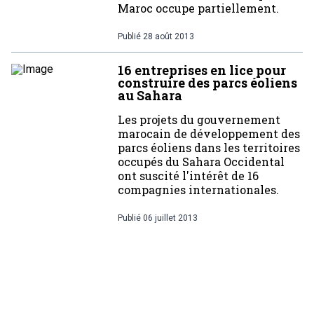
Maroc occupe partiellement.
Publié
28 août 2013
16 entreprises en lice pour
construire des parcs éoliens
au Sahara
Les projets du gouvernement
marocain de développement des
parcs éoliens dans les territoires
occupés du Sahara Occidental
ont suscité l'intérêt de 16
compagnies internationales.
Publié
06 juillet 2013