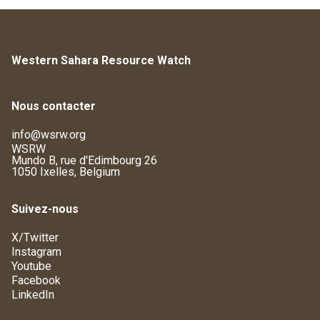
Western Sahara Resource Watch
Nous contacter
info@wsrw.org
WSRW
Mundo B, rue d'Edimbourg 26
1050 Ixelles, Belgium
Suivez-nous
X/Twitter
Instagram
Youtube
Facebook
LinkedIn