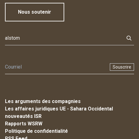
Nous soutenir
Souscrire
Les arguments des compagnies
Les affaires juridiques UE - Sahara Occidental
nouveautés ISR
Rapports WSRW
Politique de confidentialité
RSS Feed