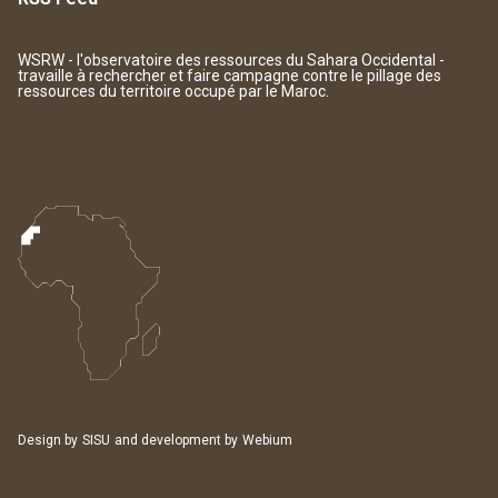
WSRW - l'observatoire des ressources du Sahara Occidental -
travaille à rechercher et faire campagne contre le pillage des
ressources du territoire occupé par le Maroc.
Design by
SISU
and development by
Webium