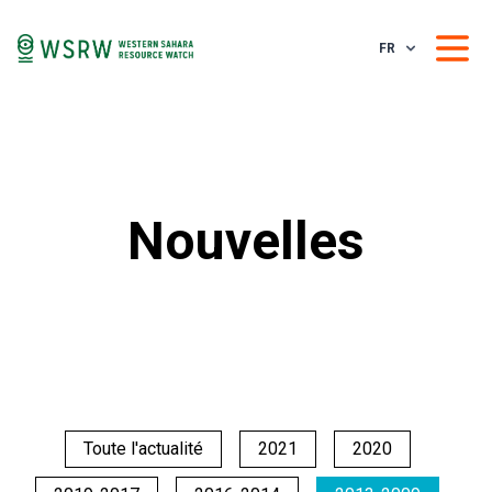
FR
Nouvelles
Toute l'actualité
2021
2020