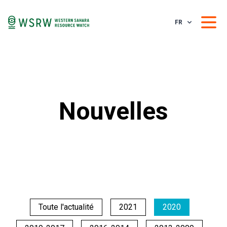
FR
Nouvelles
Toute l'actualité
2021
2020