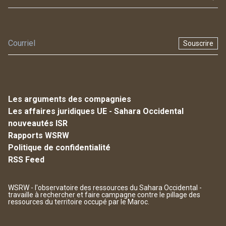
Souscrire
Les arguments des compagnies
Les affaires juridiques UE - Sahara Occidental
nouveautés ISR
Rapports WSRW
Politique de confidentialité
RSS Feed
WSRW - l'observatoire des ressources du Sahara Occidental -
travaille à rechercher et faire campagne contre le pillage des
ressources du territoire occupé par le Maroc.