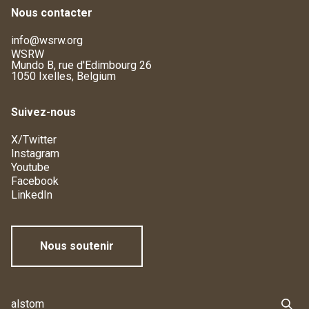
Nous contacter
info@wsrw.org
WSRW
Mundo B, rue d'Edimbourg 26
1050 Ixelles, Belgium
Suivez-nous
X/Twitter
Instagram
Youtube
Facebook
LinkedIn
Nous soutenir