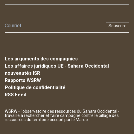
Souscrire
Les arguments des compagnies
Les affaires juridiques UE - Sahara Occidental
nouveautés ISR
Rapports WSRW
Politique de confidentialité
RSS Feed
WSRW - l'observatoire des ressources du Sahara Occidental -
travaille à rechercher et faire campagne contre le pillage des
ressources du territoire occupé par le Maroc.