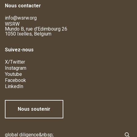
Nous contacter
info@wsrw.org
WSRW
Mundo B, rue d'Edimbourg 26
1050 Ixelles, Belgium
Suivez-nous
X/Twitter
Instagram
Youtube
Facebook
LinkedIn
Nous soutenir