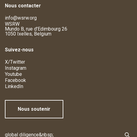
Nous contacter
info@wsrw.org
WSRW
Mundo B, rue d'Edimbourg 26
1050 Ixelles, Belgium
Suivez-nous
X/Twitter
Instagram
Youtube
Facebook
LinkedIn
Nous soutenir