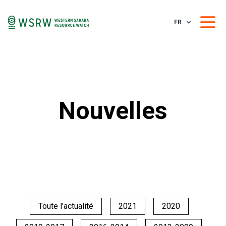
FR
Nouvelles
Toute l'actualité
2021
2020