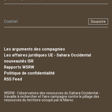
Souscrire
Les arguments des compagnies
Les affaires juridiques UE - Sahara Occidental
nouveautés ISR
Rapports WSRW
Politique de confidentialité
RSS Feed
WSRW - l'observatoire des ressources du Sahara Occidental -
travaille à rechercher et faire campagne contre le pillage des
ressources du territoire occupé par le Maroc.