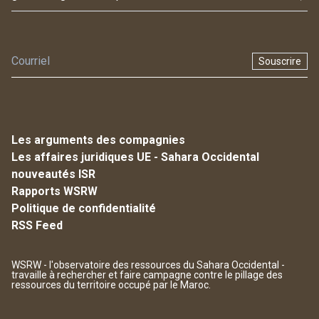
Souscrire
Les arguments des compagnies
Les affaires juridiques UE - Sahara Occidental
nouveautés ISR
Rapports WSRW
Politique de confidentialité
RSS Feed
WSRW - l'observatoire des ressources du Sahara Occidental -
travaille à rechercher et faire campagne contre le pillage des
ressources du territoire occupé par le Maroc.