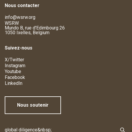
Nous contacter
info@wsrw.org
WSRW
Mundo B, rue d'Edimbourg 26
1050 Ixelles, Belgium
Suivez-nous
X/Twitter
Instagram
Youtube
Facebook
LinkedIn
Nous soutenir