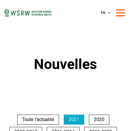
FR
Nouvelles
Toute l'actualité
2021
2020