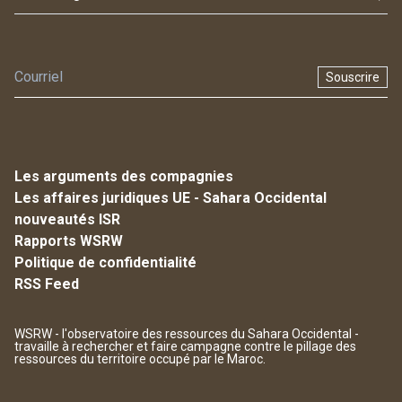
Souscrire
Les arguments des compagnies
Les affaires juridiques UE - Sahara Occidental
nouveautés ISR
Rapports WSRW
Politique de confidentialité
RSS Feed
WSRW - l'observatoire des ressources du Sahara Occidental -
travaille à rechercher et faire campagne contre le pillage des
ressources du territoire occupé par le Maroc.