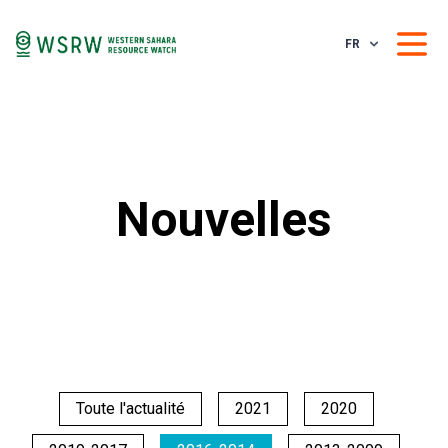
FR
Nouvelles
Toute l'actualité
2021
2020