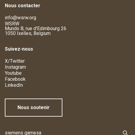
Nous contacter
info@wsrw.org
WSRW
Mundo B, rue d'Edimbourg 26
1050 Ixelles, Belgium
Suivez-nous
X/Twitter
Instagram
Youtube
Facebook
LinkedIn
Nous soutenir