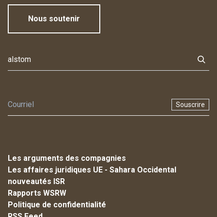
Nous soutenir
Souscrire
Les arguments des compagnies
Les affaires juridiques UE - Sahara Occidental
nouveautés ISR
Rapports WSRW
Politique de confidentialité
RSS Feed