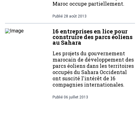
Maroc occupe partiellement.
Publié
28 août 2013
16 entreprises en lice pour
construire des parcs éoliens
au Sahara
Les projets du gouvernement
marocain de développement des
parcs éoliens dans les territoires
occupés du Sahara Occidental
ont suscité l'intérêt de 16
compagnies internationales.
Publié
06 juillet 2013