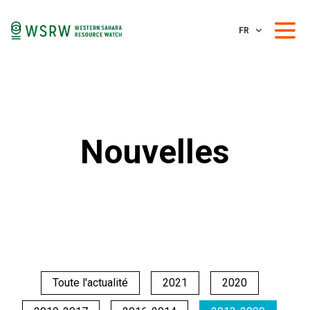
FR
Nouvelles
Toute l'actualité
2021
2020