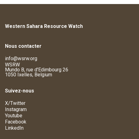
Western Sahara Resource Watch
Nous contacter
info@wsrw.org
WSRW
Mundo B, rue d'Edimbourg 26
1050 Ixelles, Belgium
Suivez-nous
X/Twitter
Instagram
Youtube
Facebook
LinkedIn