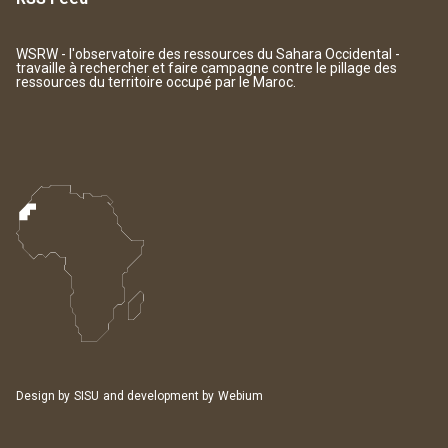
WSRW - l'observatoire des ressources du Sahara Occidental -
travaille à rechercher et faire campagne contre le pillage des
ressources du territoire occupé par le Maroc.
Design by
SISU
and development by
Webium