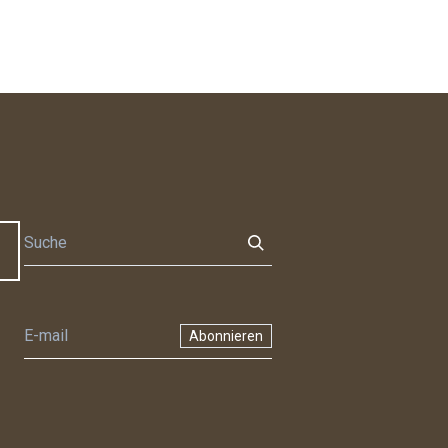
Abonnieren