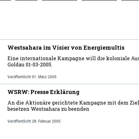
Westsahara im Visier von Energiemultis
Eine internationale Kampagne will die koloniale Au
Goldau 01-03-2005.
Veröffentlicht
01. März 2005
WSRW: Presse Erklärung
An die Aktionäre gerichtete Kampagne mit dem Ziel,
besetzen Westsahara zu beenden
Veröffentlicht
28. Februar 2005