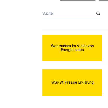
Westsahara im Visier von
Energiemultis
WSRW: Presse Erklärung