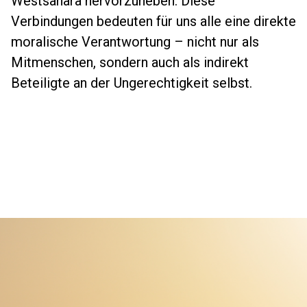
Westsahara hervorzuheben. Diese
Verbindungen bedeuten für uns alle eine direkte
moralische Verantwortung – nicht nur als
Mitmenschen, sondern auch als indirekt
Beteiligte an der Ungerechtigkeit selbst.