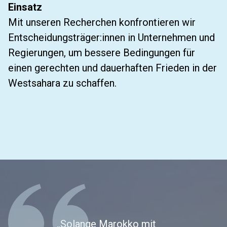
Einsatz
Mit unseren Recherchen konfrontieren wir
Entscheidungsträger:innen in Unternehmen und
Regierungen, um bessere Bedingungen für
einen gerechten und dauerhaften Frieden in der
Westsahara zu schaffen.
„Solange Marokko mit