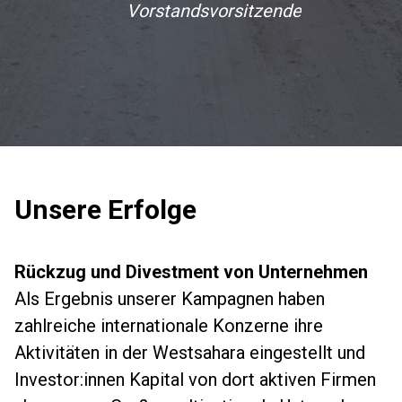
Vorstandsvorsitzende
Unsere Erfolge
Rückzug und Divestment von Unternehmen
Als Ergebnis unserer Kampagnen haben
zahlreiche internationale Konzerne ihre
Aktivitäten in der Westsahara eingestellt und
Investor:innen Kapital von dort aktiven Firmen