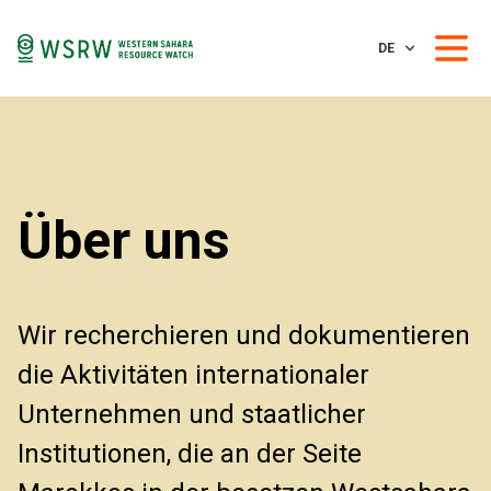
DE
Über uns
Wir recherchieren und dokumentieren
die Aktivitäten internationaler
Unternehmen und staatlicher
Institutionen, die an der Seite