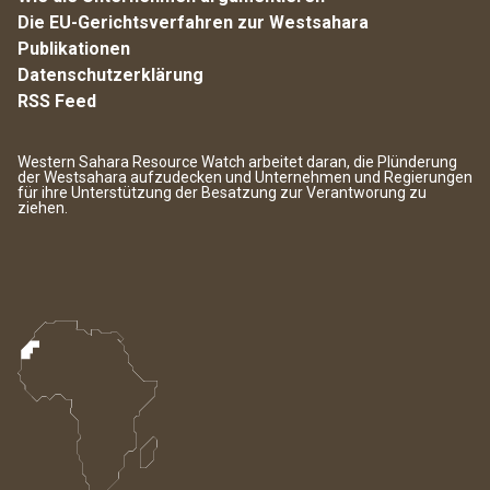
Die EU-Gerichtsverfahren zur Westsahara
Publikationen
Datenschutzerklärung
RSS Feed
Western Sahara Resource Watch arbeitet daran, die Plünderung
der Westsahara aufzudecken und Unternehmen und Regierungen
für ihre Unterstützung der Besatzung zur Verantworung zu
ziehen.