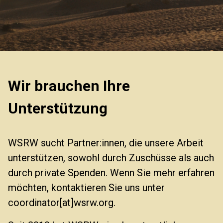
Wir brauchen Ihre
Unterstützung
WSRW sucht Partner:innen, die unsere Arbeit
unterstützen, sowohl durch Zuschüsse als auch
durch private Spenden. Wenn Sie mehr erfahren
möchten, kontaktieren Sie uns unter
coordinator[at]wsrw.org.