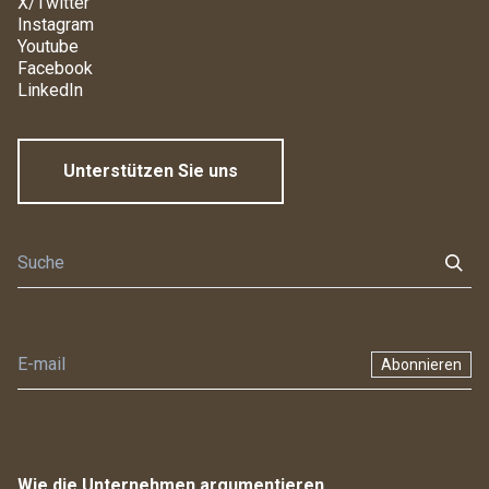
X/Twitter
Instagram
Youtube
Facebook
LinkedIn
Unterstützen Sie uns
Abonnieren
Wie die Unternehmen argumentieren