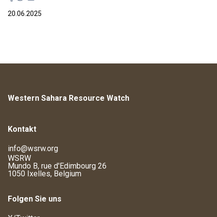
20.06.2025
Western Sahara Resource Watch
Kontakt
info@wsrw.org
WSRW
Mundo B, rue d'Edimbourg 26
1050 Ixelles, Belgium
Folgen Sie uns