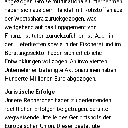
abgezogen. Große multinationale Unternehmen
haben sich aus dem Handel mit Rohstoffen aus
der Westsahara zurückgezogen, was
weitgehend auf das Engagement von
Finanzinstituten zurückzuführen ist. Auch in
den Lieferketten sowie in der Fischerei und im
Beratungssektor haben sich erhebliche
Entwicklungen vollzogen. An involvierten
Unternehmen beteiligte Aktionär:innen haben
Hunderte Millionen Euro abgezogen.
Juristische Erfolge
Unsere Recherchen haben zu bedeutenden
rechtlichen Erfolgen beigetragen, darunter
wegweisende Urteile des Gerichtshofs der
Europäischen Union. Dieser bestätigte