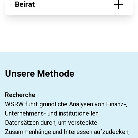
Beirat
Unsere Methode
Recherche
WSRW führt gründliche Analysen von Finanz-,
Unternehmens- und institutionellen
Datensätzen durch, um versteckte
Zusammenhänge und Interessen aufzudecken,