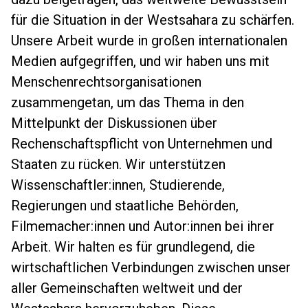
für die Situation in der Westsahara zu schärfen.
Unsere Arbeit wurde in großen internationalen
Medien aufgegriffen, und wir haben uns mit
Menschenrechtsorganisationen
zusammengetan, um das Thema in den
Mittelpunkt der Diskussionen über
Rechenschaftspflicht von Unternehmen und
Staaten zu rücken. Wir unterstützen
Wissenschaftler:innen, Studierende,
Regierungen und staatliche Behörden,
Filmemacher:innen und Autor:innen bei ihrer
Arbeit. Wir halten es für grundlegend, die
wirtschaftlichen Verbindungen zwischen unser
aller Gemeinschaften weltweit und der