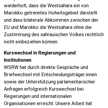
wiederholt, dass die Westsahara ein von
Marokko getrenntes Hoheitsgebiet darstellt
und dass bilaterale Abkommen zwischen der
EU und Marokko die Westsahara ohne die
Zustimmung des sahrauischen Volkes rechtlich
nicht einbeziehen können.
Kurswechsel in Regierungen und
Institutionen
WSRW hat durch direkte Gespräche und
Briefwechsel mit Entscheidungsträger:innen
sowie der Unterstützung parlamentarischer
Anfragen erfolgreich Kurswechsel bei
Regierungen und internationalen
Organisationen erreicht. Unsere Arbeit hat