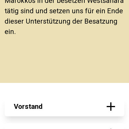
Marokkos in der besetzen Westsahara
tätig sind und setzen uns für ein Ende
dieser Unterstützung der Besatzung
ein.
Vorstand