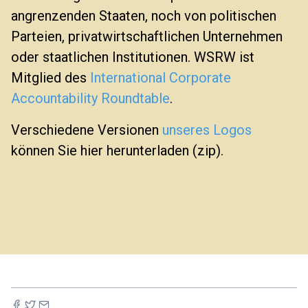
angrenzenden Staaten, noch von politischen
Parteien, privatwirtschaftlichen Unternehmen
oder staatlichen Institutionen. WSRW ist
Mitglied des
International Corporate
Accountability Roundtable
.
Verschiedene Versionen
unseres Logos
können Sie hier herunterladen (zip).