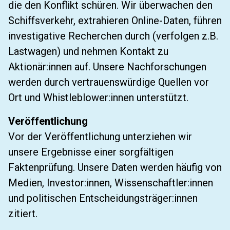
die den Konflikt schüren. Wir überwachen den
Schiffsverkehr, extrahieren Online-Daten, führen
investigative Recherchen durch (verfolgen z.B.
Lastwagen) und nehmen Kontakt zu
Aktionär:innen auf. Unsere Nachforschungen
werden durch vertrauenswürdige Quellen vor
Ort und Whistleblower:innen unterstützt.
Veröffentlichung
Vor der Veröffentlichung unterziehen wir
unsere Ergebnisse einer sorgfältigen
Faktenprüfung. Unsere Daten werden häufig von
Medien, Investor:innen, Wissenschaftler:innen
und politischen Entscheidungsträger:innen
zitiert.