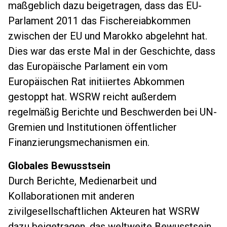
maßgeblich dazu beigetragen, dass das EU-
Parlament 2011 das Fischereiabkommen
zwischen der EU und Marokko abgelehnt hat.
Dies war das erste Mal in der Geschichte, dass
das Europäische Parlament ein vom
Europäischen Rat initiiertes Abkommen
gestoppt hat. WSRW reicht außerdem
regelmäßig Berichte und Beschwerden bei UN-
Gremien und Institutionen öffentlicher
Finanzierungsmechanismen ein.
Globales Bewusstsein
Durch Berichte, Medienarbeit und
Kollaborationen mit anderen
zivilgesellschaftlichen Akteuren hat WSRW
dazu beigetragen, das weltweite Bewusstsein