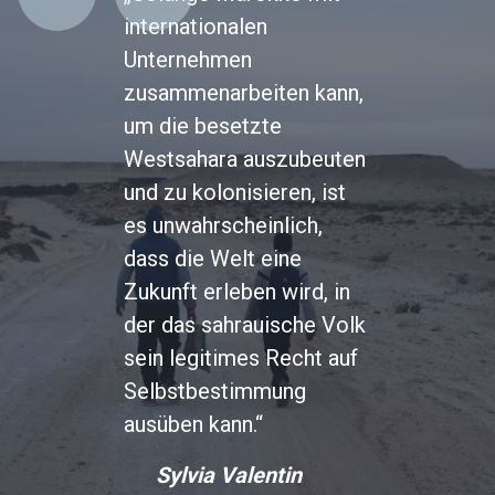
internationalen
Unternehmen
zusammenarbeiten kann,
um die besetzte
Westsahara auszubeuten
und zu kolonisieren, ist
es unwahrscheinlich,
dass die Welt eine
Zukunft erleben wird, in
der das sahrauische Volk
sein legitimes Recht auf
Selbstbestimmung
ausüben kann.“
Sylvia Valentin