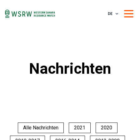
DE
Nachrichten
Alle Nachrichten
2021
2020