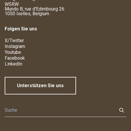
WSRW
Mundo B, rue d'Edimbourg 26
1050 Ixelles, Belgium
Folgen Sie uns
X/Twitter
Instagram
Youtube
Facebook
LinkedIn
Unterstützen Sie uns