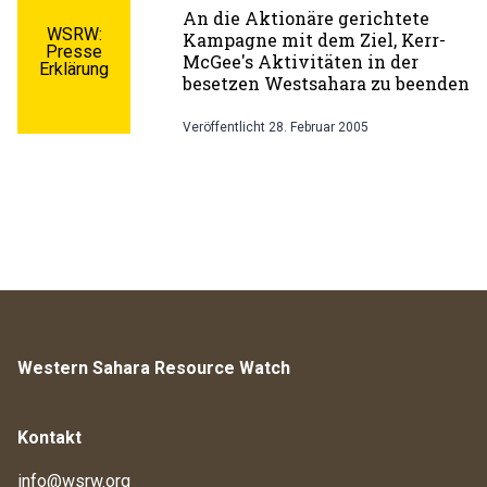
An die Aktionäre gerichtete
WSRW:
Kampagne mit dem Ziel, Kerr-
Presse
McGee's Aktivitäten in der
Erklärung
besetzen Westsahara zu beenden
Veröffentlicht
28. Februar 2005
Western Sahara Resource Watch
Kontakt
info@wsrw.org