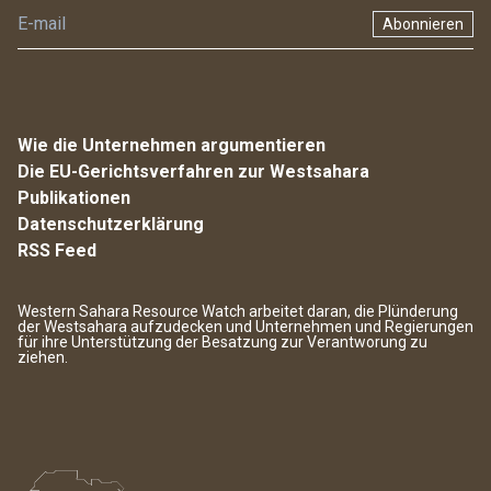
Abonnieren
Wie die Unternehmen argumentieren
Die EU-Gerichtsverfahren zur Westsahara
Publikationen
Datenschutzerklärung
RSS Feed
Western Sahara Resource Watch arbeitet daran, die Plünderung
der Westsahara aufzudecken und Unternehmen und Regierungen
für ihre Unterstützung der Besatzung zur Verantworung zu
ziehen.