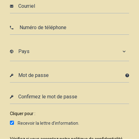
Cliquer pour :
Recevoir la lettre d’information.