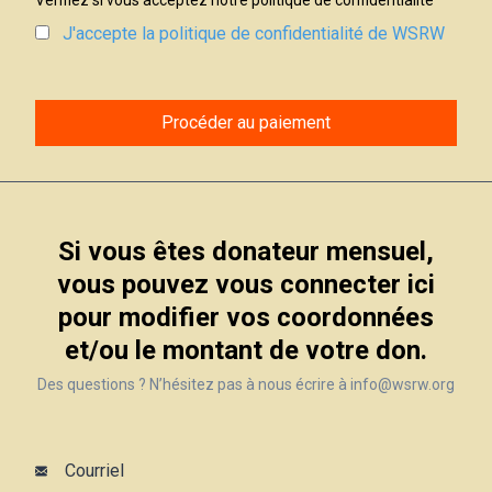
Vérifiez si vous acceptez notre politique de confidentialité
J'accepte la politique de confidentialité de WSRW
Procéder au paiement
Si vous êtes donateur mensuel,
vous pouvez vous connecter ici
pour modifier vos coordonnées
et/ou le montant de votre don.
Des questions ? N’hésitez pas à nous écrire à info@wsrw.org