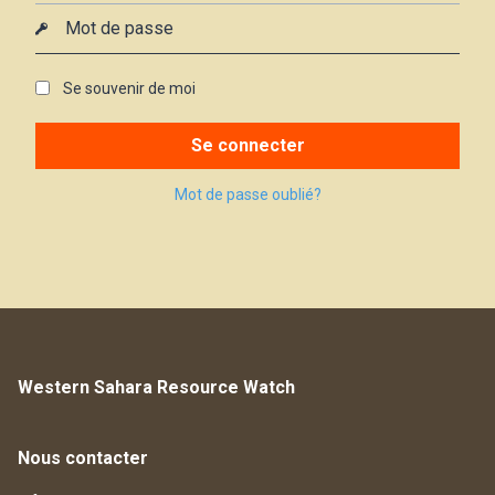
Se souvenir de moi
Se connecter
Mot de passe oublié?
Western Sahara Resource Watch
Nous contacter