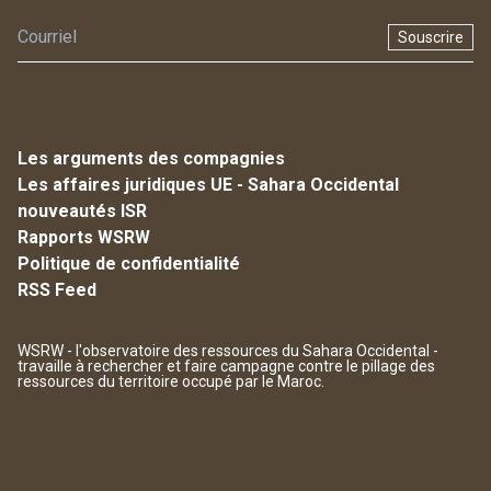
Souscrire
Les arguments des compagnies
Les affaires juridiques UE - Sahara Occidental
nouveautés ISR
Rapports WSRW
Politique de confidentialité
RSS Feed
WSRW - l'observatoire des ressources du Sahara Occidental -
travaille à rechercher et faire campagne contre le pillage des
ressources du territoire occupé par le Maroc.