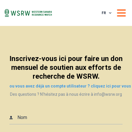
FR
Inscrivez-vous ici pour faire un don
mensuel de soutien aux efforts de
recherche de WSRW.
ou
vous avez déjà un compte utilisateur ? cliquez ici pour vous 
Des questions ? N’hésitez pas à nous écrire à info@wsrw.org