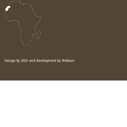
Design by
SISU
and development by
Webium