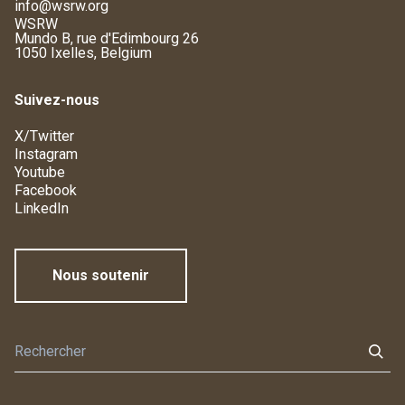
info@wsrw.org
WSRW
Mundo B, rue d'Edimbourg 26
1050 Ixelles, Belgium
Suivez-nous
X/Twitter
Instagram
Youtube
Facebook
LinkedIn
Nous soutenir