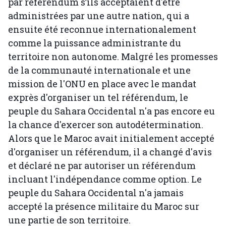
par référendum s’ils acceptaient d'être
administrées par une autre nation, qui a
ensuite été reconnue internationalement
comme la puissance administrante du
territoire non autonome. Malgré les promesses
de la communauté internationale et une
mission de l'ONU en place avec le mandat
exprès d'organiser un tel référendum, le
peuple du Sahara Occidental n'a pas encore eu
la chance d'exercer son autodétermination.
Alors que le Maroc avait initialement accepté
d'organiser un référendum, il a changé d'avis
et déclaré ne par autoriser un référendum
incluant l'indépendance comme option. Le
peuple du Sahara Occidental n'a jamais
accepté la présence militaire du Maroc sur
une partie de son territoire.