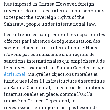
has imposed in Crimea. However, foreign
investors do not need international sanctions
to respect the sovereign rights of the
Saharawi people under international law.
Les entreprises comprennent les opportunités
offertes par l'absence de réglementation des
sociétés dans le droit international. « Nous
n'avons pas connaissance d'un régime de
sanctions internationales qui empêcherait de
tels investissements au Sahara Occidental », a
écrit Enel
. Malgré les objections morales et
juridiques liées à l'infrastructure énergétique
au Sahara Occidental, il n'y a pas de sanctions
internationales en place, comme l'UE l'a
imposé en Crimée. Cependant, les
investisseurs étrangers n'ont pas besoin de