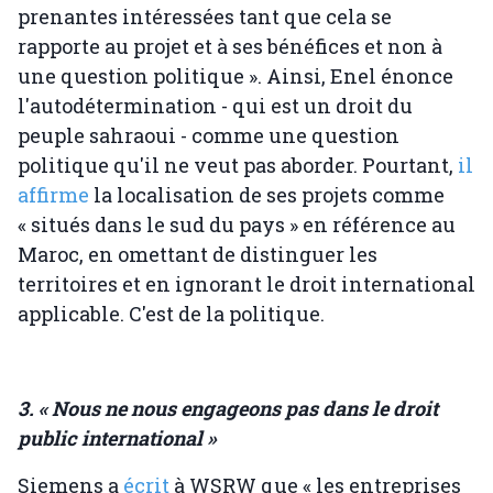
prenantes intéressées tant que cela se
rapporte au projet et à ses bénéfices et non à
une question politique ». Ainsi, Enel énonce
l'autodétermination - qui est un droit du
peuple sahraoui - comme une question
politique qu'il ne veut pas aborder. Pourtant,
il
affirme
la localisation de ses projets comme
« situés dans le sud du pays » en référence au
Maroc, en omettant de distinguer les
territoires et en ignorant le droit international
applicable. C'est de la politique.
3. « Nous ne nous engageons pas dans le droit
public international »
Siemens a
écrit
à WSRW que « les entreprises