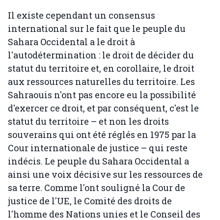
Il existe cependant un consensus
international sur le fait que le peuple du
Sahara Occidental a le droit à
l'autodétermination : le droit de décider du
statut du territoire et, en corollaire, le droit
aux ressources naturelles du territoire. Les
Sahraouis n'ont pas encore eu la possibilité
d'exercer ce droit, et par conséquent, c'est le
statut du territoire – et non les droits
souverains qui ont été réglés en 1975 par la
Cour internationale de justice – qui reste
indécis. Le peuple du Sahara Occidental a
ainsi une voix décisive sur les ressources de
sa terre. Comme l'ont souligné la Cour de
justice de l'UE, le Comité des droits de
l'homme des Nations unies et le Conseil des