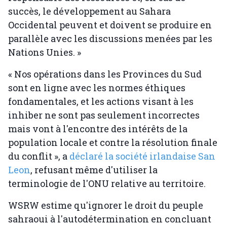
succès, le développement au Sahara
Occidental peuvent et doivent se produire en
parallèle avec les discussions menées par les
Nations Unies. »
« Nos opérations dans les Provinces du Sud
sont en ligne avec les normes éthiques
fondamentales, et les actions visant à les
inhiber ne sont pas seulement incorrectes
mais vont à l'encontre des intérêts de la
population locale et contre la résolution finale
du conflit », a
déclaré la société irlandaise San
Leon
, refusant même d'utiliser la
terminologie de l'ONU relative au territoire.
WSRW estime qu'ignorer le droit du peuple
sahraoui à l'autodétermination en concluant