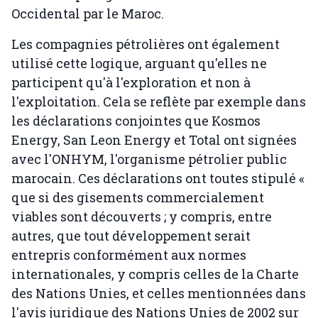
Occidental par le Maroc.
Les compagnies pétrolières ont également
utilisé cette logique, arguant qu'elles ne
participent qu'à l'exploration et non à
l'exploitation. Cela se reflète par exemple dans
les déclarations conjointes que Kosmos
Energy, San Leon Energy et Total ont signées
avec l'ONHYM, l'organisme pétrolier public
marocain. Ces déclarations ont toutes stipulé «
que si des gisements commercialement
viables sont découverts ; y compris, entre
autres, que tout développement serait
entrepris conformément aux normes
internationales, y compris celles de la Charte
des Nations Unies, et celles mentionnées dans
l'avis juridique des Nations Unies de 2002 sur