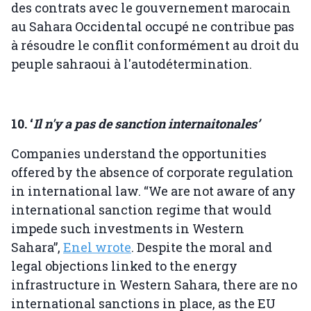
des contrats avec le gouvernement marocain
au Sahara Occidental occupé ne contribue pas
à résoudre le conflit conformément au droit du
peuple sahraoui à l'autodétermination.
10. ‘
Il n'y a pas de sanction internaitonales’
Companies understand the opportunities
offered by the absence of corporate regulation
in international law. “We are not aware of any
international sanction regime that would
impede such investments in Western
Sahara”,
Enel wrote
. Despite the moral and
legal objections linked to the energy
infrastructure in Western Sahara, there are no
international sanctions in place, as the EU