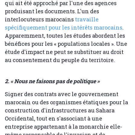
qui ait été approché par l'une des agences
produisant les documents. L'un des
interlocuteurs marocains
travaille
spécifiquement pour les intérêts marocains
.
Apparemment, toutes les études abordent les
bénéfices pour les « populations locales ». Une
étude d'impact ne peut se substituer au droit
au consentement du peuple du territoire.
2. « Nous ne faisons pas de politique »
Signer des contrats avec le gouvernement
marocain ou des organismes étatiques pour la
construction d'infrastructures au Sahara
Occidental, tout en s'associant à une
entreprise appartenant à la monarchie elle-
même responsable de l'invasion et de