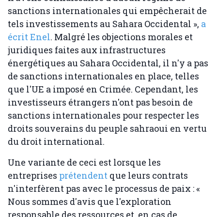
sanctions internationales qui empêcherait de
tels investissements au Sahara Occidental »,
a
écrit Enel
. Malgré les objections morales et
juridiques faites aux infrastructures
énergétiques au Sahara Occidental, il n'y a pas
de sanctions internationales en place, telles
que l'UE a imposé en Crimée. Cependant, les
investisseurs étrangers n'ont pas besoin de
sanctions internationales pour respecter les
droits souverains du peuple sahraoui en vertu
du droit international.
Une variante de ceci est lorsque les
entreprises
prétendent
que leurs contrats
n'interfèrent pas avec le processus de paix : «
Nous sommes d'avis que l'exploration
responsable des ressources et, en cas de