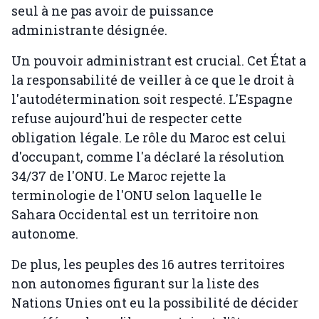
seul à ne pas avoir de puissance
administrante désignée.
Un pouvoir administrant est crucial. Cet État a
la responsabilité de veiller à ce que le droit à
l'autodétermination soit respecté. L'Espagne
refuse aujourd'hui de respecter cette
obligation légale. Le rôle du Maroc est celui
d'occupant, comme l'a déclaré la résolution
34/37 de l'ONU. Le Maroc rejette la
terminologie de l'ONU selon laquelle le
Sahara Occidental est un territoire non
autonome.
De plus, les peuples des 16 autres territoires
non autonomes figurant sur la liste des
Nations Unies ont eu la possibilité de décider