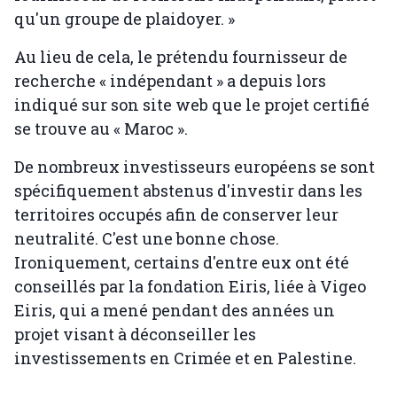
qu'un groupe de plaidoyer. »
Au lieu de cela, le prétendu fournisseur de
recherche « indépendant » a depuis lors
indiqué sur son site web que le projet certifié
se trouve au « Maroc ».
De nombreux investisseurs européens se sont
spécifiquement abstenus d'investir dans les
territoires occupés afin de conserver leur
neutralité. C'est une bonne chose.
Ironiquement, certains d'entre eux ont été
conseillés par la fondation Eiris, liée à Vigeo
Eiris, qui a mené pendant des années un
projet visant à déconseiller les
investissements en Crimée et en Palestine.