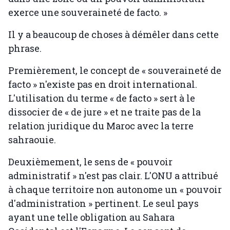
exerce une souveraineté de facto. »
Il y a beaucoup de choses à démêler dans cette
phrase.
Premièrement, le concept de « souveraineté de
facto » n'existe pas en droit international.
L'utilisation du terme « de facto » sert à le
dissocier de « de jure » et ne traite pas de la
relation juridique du Maroc avec la terre
sahraouie.
Deuxièmement, le sens de « pouvoir
administratif » n'est pas clair. L'ONU a attribué
à chaque territoire non autonome un « pouvoir
d'administration » pertinent. Le seul pays
ayant une telle obligation au Sahara