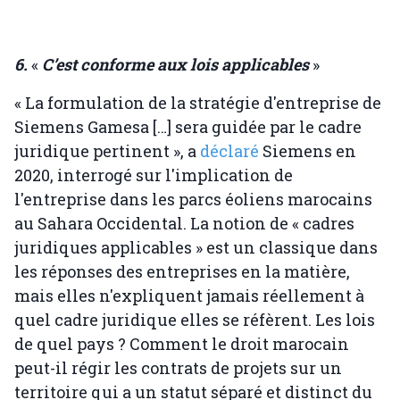
6.
«
C’est conforme aux lois applicables
»
« La formulation de la stratégie d'entreprise de
Siemens Gamesa […] sera guidée par le cadre
juridique pertinent », a
déclaré
Siemens en
2020, interrogé sur l'implication de
l'entreprise dans les parcs éoliens marocains
au Sahara Occidental. La notion de « cadres
juridiques applicables » est un classique dans
les réponses des entreprises en la matière,
mais elles n'expliquent jamais réellement à
quel cadre juridique elles se réfèrent. Les lois
de quel pays ? Comment le droit marocain
peut-il régir les contrats de projets sur un
territoire qui a un statut séparé et distinct du