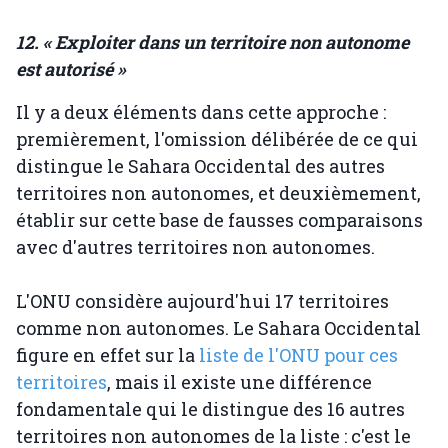
12. « Exploiter dans un territoire non autonome
est autorisé »
Il y a deux éléments dans cette approche :
premièrement, l'omission délibérée de ce qui
distingue le Sahara Occidental des autres
territoires non autonomes, et deuxièmement,
établir sur cette base de fausses comparaisons
avec d'autres territoires non autonomes.
L'ONU considère aujourd'hui 17 territoires
comme non autonomes. Le Sahara Occidental
figure en effet sur la
liste de l'ONU pour ces
territoires
, mais il existe une différence
fondamentale qui le distingue des 16 autres
territoires non autonomes de la liste : c'est le