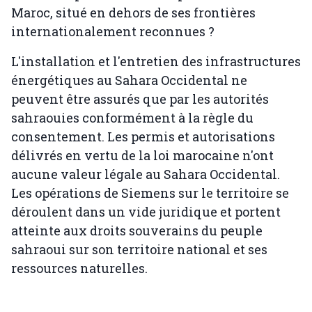
Maroc, situé en dehors de ses frontières
internationalement reconnues ?
L'installation et l'entretien des infrastructures
énergétiques au Sahara Occidental ne
peuvent être assurés que par les autorités
sahraouies conformément à la règle du
consentement. Les permis et autorisations
délivrés en vertu de la loi marocaine n'ont
aucune valeur légale au Sahara Occidental.
Les opérations de Siemens sur le territoire se
déroulent dans un vide juridique et portent
atteinte aux droits souverains du peuple
sahraoui sur son territoire national et ses
ressources naturelles.