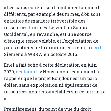
« Les parcs éoliens sont fondamentalement
différents, par exemple des mines, d’où sont
extraites de manière irréversible des
ressources limitées. Le vent au Sahara
Occidental, en revanche, est une source
d'énergie renouvelable, et l'exploitation de
parcs éoliens ne la diminue en rien », a
écrit
Siemens à WSRW en octobre 2016.
Enel a fait écho à cette déclaration en juin
2020,
déclarant
: « Nous tenons également à
rappeler que le projet Boujdour est un parc
éolien sans exploitation ni épuisement de
ressources non renouvelables sur ce territoire
».
Premièrement, du point de vue du droit