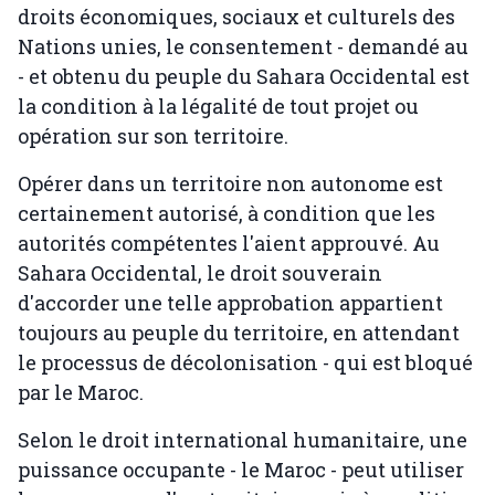
droits économiques, sociaux et culturels des
Nations unies, le consentement - demandé au
- et obtenu du peuple du Sahara Occidental est
la condition à la légalité de tout projet ou
opération sur son territoire.
Opérer dans un territoire non autonome est
certainement autorisé, à condition que les
autorités compétentes l'aient approuvé. Au
Sahara Occidental, le droit souverain
d'accorder une telle approbation appartient
toujours au peuple du territoire, en attendant
le processus de décolonisation - qui est bloqué
par le Maroc.
Selon le droit international humanitaire, une
puissance occupante - le Maroc - peut utiliser