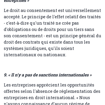
entreprises »
Le droit au consentement est universellement
accepté. Le principe de l'effet relatif des traités
- c'est-à-dire qu'un traité ne crée pas
d'obligations ou de droits pour un tiers sans
son consentement - est un principe général du
droit des contrats qui existe dans tous les
systèmes juridiques, qu'ils soient
internationaux ou nationaux.
9. « Il n'y a pas de sanctions internationales »
Les entreprises apprécient les opportunités
offertes selon l'absence de réglementation des
entreprises en droit international. « Nous
n'avons connaissance d'aucun régime de