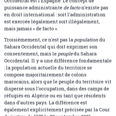
Occidental est l'Espagne. Le concept de
puissance administrante
de facto
n'existe pas
en droit international : soit l'administration
est exercée légalement soit illégalement,
mais jamais « de facto ».
Troisièmement, ce n'est pas la
population
du
Sahara Occidental qui doit exprimer son
consentement, mais le
peuple
du Sahara
Occidental. Il y a une différence fondamentale
: la population actuelle du territoire se
compose majoritairement de colons
marocains, alors que le peuple du territoire vit
dispersé sous l'occupation, dans des camps de
réfugiés en Algérie ou en tant que résidents
dans d'autres pays. La différence est
également explicitement précisée par la Cour