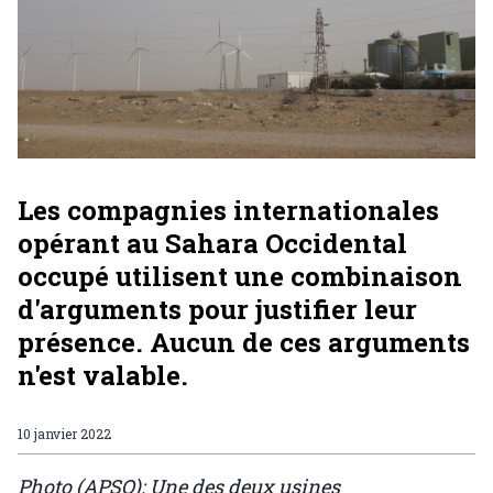
Les compagnies internationales
opérant au Sahara Occidental
occupé utilisent une combinaison
d'arguments pour justifier leur
présence. Aucun de ces arguments
n'est valable.
10 janvier 2022
Photo (APSO): Une des deux usines