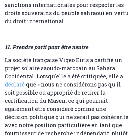
sanctions internationales pour respecter les
droits souverains du peuple sahraoui en vertu
du droit international.
11. Prendre parti pour être neutre
La société française Vigeo Eiris a certifié un
projet solaire saoudo-marocain au Sahara
Occidental. Lorsqu'elle a été critiquée, elle a
déclaré
que « nous ne considérons pas qu'il
soit possible ou approprié de retirer la
certification du Masen, ce qui pourrait
également être considéré comme une
décision politique qui ne serait pas cohérente
avec notre position particulière en tant que
fournisseur de recherche indépendant, plutôt