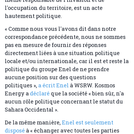
l'occupation du territoire, est un acte
hautement politique.
« Comme nous vous l'avons dit dans notre
correspondance précédente, nous ne sommes
pas en mesure de fournir des réponses
directement liées à une situation politique
locale et/ou internationale, car il est et reste la
politique du groupe Enel de ne prendre
aucune position sur des questions
politiques »,
a écrit Enel
à WSRW. Kosmos
Energy a
déclaré
que la société « bien sûr, n'a
aucun rôle politique concernant le statut du
Sahara Occidental ».
De la même manière,
Enel est seulement
disposé
à « échanger avec toutes les parties