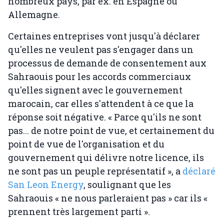
nombreux pays, par ex. en Espagne ou
Allemagne.
Certaines entreprises vont jusqu'à déclarer
qu'elles ne veulent pas s'engager dans un
processus de demande de consentement aux
Sahraouis pour les accords commerciaux
qu'elles signent avec le gouvernement
marocain, car elles s'attendent à ce que la
réponse soit négative. « Parce qu'ils ne sont
pas... de notre point de vue, et certainement du
point de vue de l'organisation et du
gouvernement qui délivre notre licence, ils
ne sont pas un peuple représentatif », a
déclaré
San Leon Energy
, soulignant que les
Sahraouis « ne nous parleraient pas » car ils «
prennent très largement parti ».