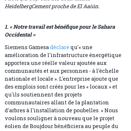
HeidelbergCement proche de El Aaiún.
1. « Notre travail est bénéfique pour le Sahara
Occidental »
Siemens Gamesa
déclare
qu'« une
amélioration de l'infrastructure énergétique
apportera une réelle valeur ajoutée aux
communautés et aux personnes - à l'échelle
nationale et locale ». L'entreprise ajoute que
des emplois sont créés pour les « locaux » et
qu'ils soutiennent des projets
communautaires allant de la plantation
d'arbres à l'installation de poubelles. « Nous
voulons souligner à nouveau que le projet
éolien de Boujdour bénéficiera au peuple du