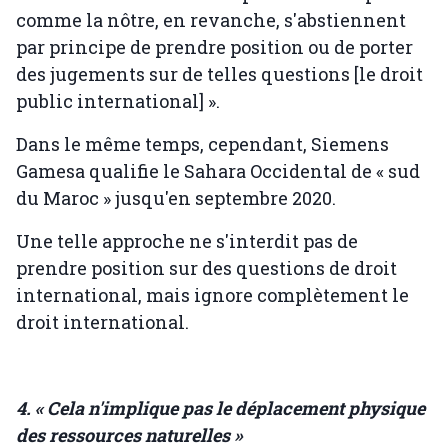
comme la nôtre, en revanche, s'abstiennent
par principe de prendre position ou de porter
des jugements sur de telles questions [le droit
public international] ».
Dans le même temps, cependant, Siemens
Gamesa qualifie le Sahara Occidental de « sud
du Maroc » jusqu'en septembre 2020.
Une telle approche ne s'interdit pas de
prendre position sur des questions de droit
international, mais ignore complètement le
droit international.
4. « Cela n'implique pas le déplacement physique
des ressources naturelles »