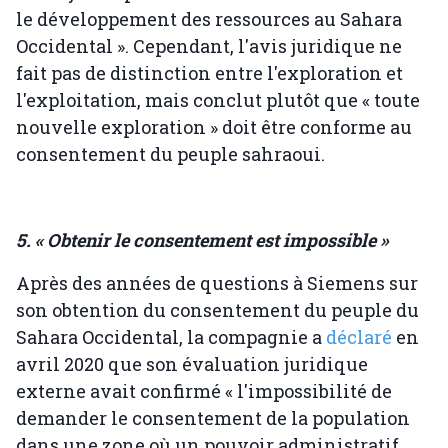
le développement des ressources au Sahara
Occidental ». Cependant, l'avis juridique ne
fait pas de distinction entre l'exploration et
l'exploitation, mais conclut plutôt que « toute
nouvelle exploration » doit être conforme au
consentement du peuple sahraoui.
5. « Obtenir le consentement est impossible »
Après des années de questions à Siemens sur
son obtention du consentement du peuple du
Sahara Occidental, la compagnie a
déclaré
en
avril 2020 que son évaluation juridique
externe avait confirmé « l'impossibilité de
demander le consentement de la population
dans une zone où un pouvoir administratif