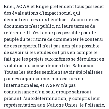
Enel, ACWA et Engie prétendent tous posséder
des évaluations d'impact social qui
démontrent ces dits bénéfices. Aucun de ces
documents n'est public, ni leurs termes de
référence. Il n'est donc pas possible pour le
peuple du territoire de commenter le contenu
de ces rapports. Il n'est pas non plus possible
de savoir si les études ont pris en compte le
fait que les projets eux-mêmes se déroulent en
violation du consentement des Sahraouis.
Toutes les études semblent avoir été réalisées
par des organisations marocaines ou
internationales, et WSRW n'a pas
connaissance d'un seul groupe sahraoui
prônant l'autodétermination, y compris leur
représentation aux Nations Unies, le Polisario,