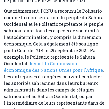
de justice de l'UE le 29 septembre 2021.
Quatrièmement, l'ONU a reconnu le Polisario
comme la représentation du peuple du Sahara
Occidental et le Polisario représente le peuple
sahraoui dans tous les aspects de son droit à
l'autodétermination, y compris la dimension
économique. Cela a également été souligné
par la Cour de l'UE le 29 septembre 2021. Par
exemple, le Polisario représente le Sahara
Occidental
devant la Commission
économique des Nations Unies pour l'Afrique
.
Les entreprises étrangères peuvent contacter
les autorités sahraouies dans leurs bureaux
administratifs dans les camps de réfugiés
sahraouis et au Sahara Occidental, ou par
l'intermédiaire de leurs représentants dans de