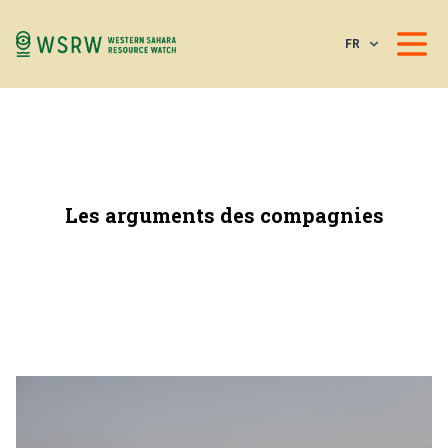
FR
Les arguments des compagnies