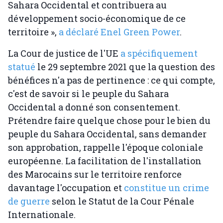
Sahara Occidental et contribuera au
développement socio-économique de ce
territoire »,
a déclaré Enel Green Power
.
La Cour de justice de l'UE
a spécifiquement
statué
le 29 septembre 2021 que la question des
bénéfices n'a pas de pertinence : ce qui compte,
c'est de savoir si le peuple du Sahara
Occidental a donné son consentement.
Prétendre faire quelque chose pour le bien du
peuple du Sahara Occidental, sans demander
son approbation, rappelle l'époque coloniale
européenne. La facilitation de l'installation
des Marocains sur le territoire renforce
davantage l'occupation et
constitue un crime
de guerre
selon le Statut de la Cour Pénale
Internationale.