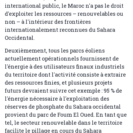
international public, le Maroc n'a pas le droit
d'exploiter les ressources – renouvelables ou
non – à l'intérieur des frontières
internationalement reconnues du Sahara
Occidental.
Deuxièmement, tous les parcs éoliens
actuellement opérationnels fournissent de
l'énergie à des utilisateurs finaux industriels
du territoire dont l'activité consiste à extraire
des ressources finies, et plusieurs projets
futurs devraient suivre cet exemple : 95 % de
l'énergie nécessaire à l'exploitation des
réserves de phosphate du Sahara occidental
provient du parc de Foum El Oued. En tant que
tel, le secteur renouvelable dans le territoire
facilite le pillage en cours du Sahara