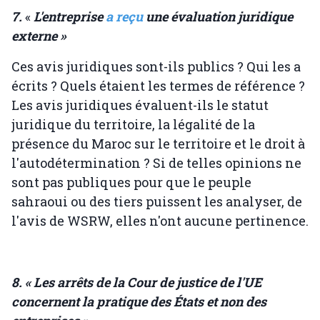
7.
«
L'entreprise
a reçu
une évaluation juridique
externe »
Ces avis juridiques sont-ils publics ? Qui les a
écrits ? Quels étaient les termes de référence ?
Les avis juridiques évaluent-ils le statut
juridique du territoire, la légalité de la
présence du Maroc sur le territoire et le droit à
l'autodétermination ? Si de telles opinions ne
sont pas publiques pour que le peuple
sahraoui ou des tiers puissent les analyser, de
l'avis de WSRW, elles n'ont aucune pertinence.
8. « Les arrêts de la Cour de justice de l'UE
concernent la pratique des États et non des