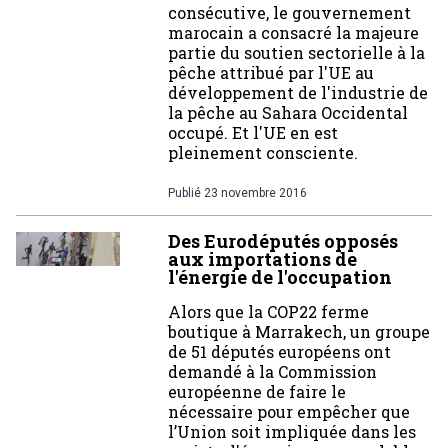
consécutive, le gouvernement
marocain a consacré la majeure
partie du soutien sectorielle à la
pêche attribué par l'UE au
développement de l'industrie de
la pêche au Sahara Occidental
occupé. Et l'UE en est
pleinement consciente.
Publié
23 novembre 2016
Des Eurodéputés opposés
aux importations de
l'énergie de l'occupation
Alors que la COP22 ferme
boutique à Marrakech, un groupe
de 51 députés européens ont
demandé à la Commission
européenne de faire le
nécessaire pour empêcher que
l’Union soit impliquée dans les