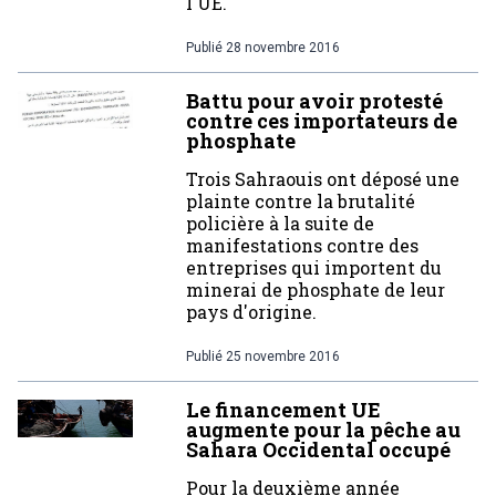
l'UE.
Publié
28 novembre 2016
Battu pour avoir protesté
contre ces importateurs de
phosphate
Trois Sahraouis ont déposé une
plainte contre la brutalité
policière à la suite de
manifestations contre des
entreprises qui importent du
minerai de phosphate de leur
pays d'origine.
Publié
25 novembre 2016
Le financement UE
augmente pour la pêche au
Sahara Occidental occupé
Pour la deuxième année