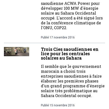
saoudienne ACWA Power pour
développer 100 MW d'énergie
solaire au Sahara Occidental
occupé. L'accord a été signé lors
de la conférence climatique de
l'ONU, COP22.
Publié
17 novembre 2016
Trois Cies saoudiennes en
lice pour les centrales
solaires au Sahara
Il semble que le gouvernement
marocain a choisi trois
entreprises saoudiennes à faire
élaborer les premières phases
d'un grand programme d'énergie
solaire très problématique au
Sahara Occidental occupé.
Publié
15 novembre 2016