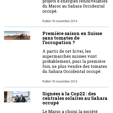
projets d'énergies renouvelables
du Maroc au Sahara Occidental
occupé.
Publié
18 novembre 2016
Première saison en Suisse
sans tomates de
l’occupation ?
A partir de cet hiver, les
supermarchés suisses vont
probablement, pour la première
fois, ne plus vendre des tomates
du Sahara Occidental occupé.
Publié
18 novembre 2016
Signées à la Cop22 : des
centrales solaires au Sahara
occupé
Le Maroc a choisi la société