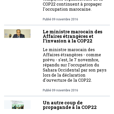
COP22 continuent à propager
l'occupation marocaine.
Publié
09 novembre 2016
Le ministre marocain des
Affaires étrangères et
l’invasion à la COP22
Le ministre marocain des
Affaires étrangères - comme
prévu - s'est, le 7 novembre,
répandu sur l'occupation du
Sahara Occidental par son pays
lors de la déclaration
d'ouverture de la COP22.
Publié
09 novembre 2016
Un autre coup de
propagande à la COP22