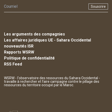
Souscrire
Les arguments des compagnies
Les affaires juridiques UE - Sahara Occidental
nouveautés ISR
Rapports WSRW
Politique de confidentialité
RSS Feed
WSRW - l'observatoire des ressources du Sahara Occidental -
travaille à rechercher et faire campagne contre le pillage des
ressources du territoire occupé par le Maroc.