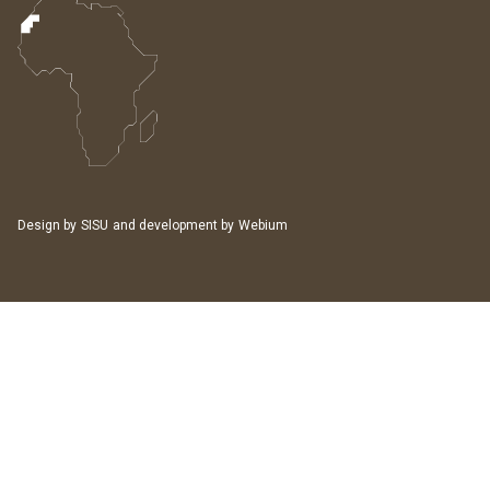
Design by
SISU
and development by
Webium