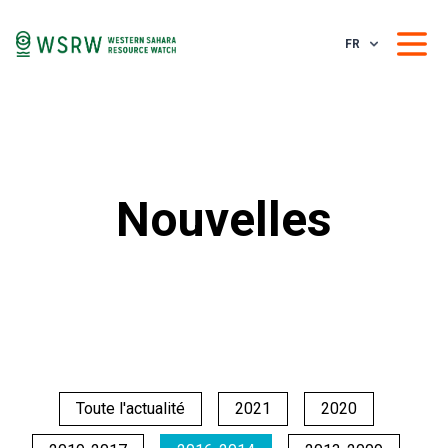
FR
Nouvelles
Toute l'actualité
2021
2020