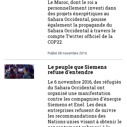
Le Maroc, dont le roi a
personnellement investi dans
des projets énergétiques au
Sahara Occidental, pousse
également la propagande du
Sahara Occidental à travers le
compte Twitter officiel de la
COP22.
Publié
08 novembre 2016
Le peuple que Siemens
refuse d'entendre
Le 6 novembre 2016, des réfugiés
du Sahara Occidental ont
organisé une manifestation
contre les compagnies d'énergie
Siemens et Enel. Les deux
entreprises refusent de suivre
les recommandations des
Nations unies visant à obtenir le