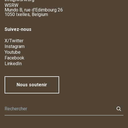
WSRW
Mundo B, rue d'Edimbourg 26
1050 Ixelles, Belgium
Suivez-nous
X/Twitter
Instagram
Youtube
Facebook
LinkedIn
Nous soutenir