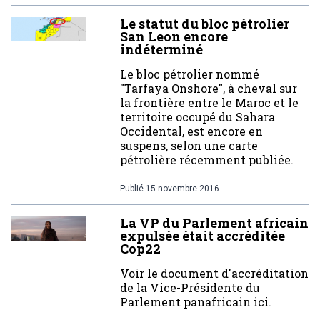
Le statut du bloc pétrolier
San Leon encore
indéterminé
Le bloc pétrolier nommé
"Tarfaya Onshore", à cheval sur
la frontière entre le Maroc et le
territoire occupé du Sahara
Occidental, est encore en
suspens, selon une carte
pétrolière récemment publiée.
Publié
15 novembre 2016
La VP du Parlement africain
expulsée était accréditée
Cop22
Voir le document d'accréditation
de la Vice-Présidente du
Parlement panafricain ici.