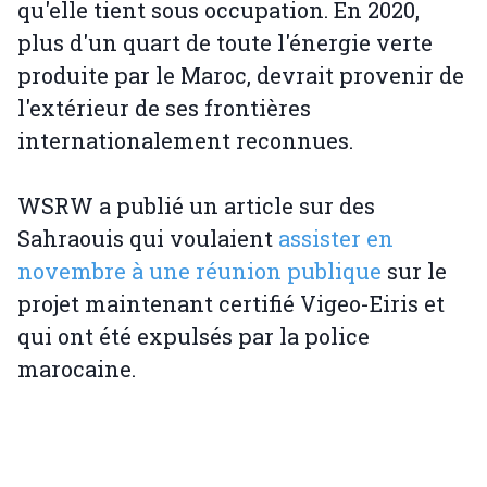
qu'elle tient sous occupation. En 2020,
plus d'un quart de toute l'énergie verte
produite par le Maroc, devrait provenir de
l'extérieur de ses frontières
internationalement reconnues.
WSRW a publié un article sur des
Sahraouis qui voulaient
assister en
novembre à une réunion publique
sur le
projet maintenant certifié Vigeo-Eiris et
qui ont été expulsés par la police
marocaine.