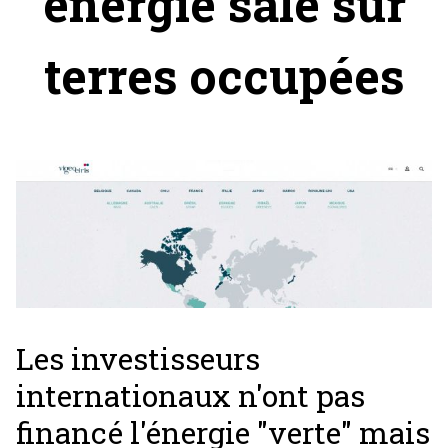
énergie sale sur
terres occupées
Les investisseurs
internationaux n'ont pas
financé l'énergie "verte" mais