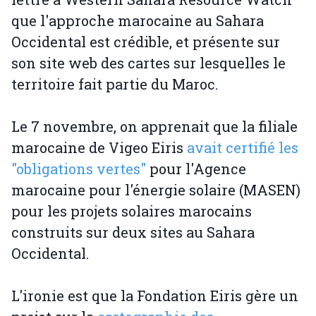
que l'approche marocaine au Sahara
Occidental est crédible, et présente sur
son site web des cartes sur lesquelles le
territoire fait partie du Maroc.
Le 7 novembre, on apprenait que la filiale
marocaine de Vigeo Eiris
avait certifié les
"obligations vertes"
pour l'Agence
marocaine pour l'énergie solaire (MASEN)
pour les projets solaires marocains
construits sur deux sites au Sahara
Occidental.
L'ironie est que la Fondation Eiris gère un