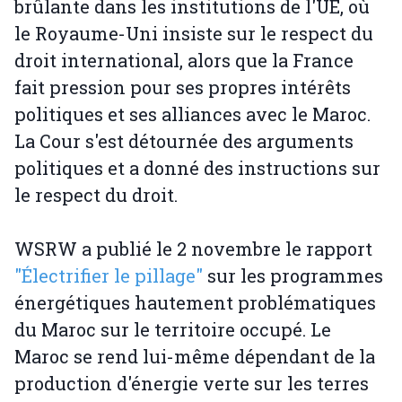
brûlante dans les institutions de l'UE, où
le Royaume-Uni insiste sur le respect du
droit international, alors que la France
fait pression pour ses propres intérêts
politiques et ses alliances avec le Maroc.
La Cour s'est détournée des arguments
politiques et a donné des instructions sur
le respect du droit.
WSRW a publié le 2 novembre le rapport
"Électrifier le pillage"
sur les programmes
énergétiques hautement problématiques
du Maroc sur le territoire occupé. Le
Maroc se rend lui-même dépendant de la
production d'énergie verte sur les terres