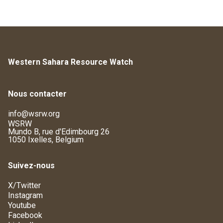
Western Sahara Resource Watch
Nous contacter
info@wsrw.org
WSRW
Mundo B, rue d'Edimbourg 26
1050 Ixelles, Belgium
Suivez-nous
X/Twitter
Instagram
Youtube
Facebook