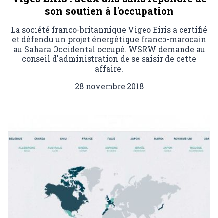
son soutien à l'occupation
La société franco-britannique Vigeo Eiris a certifié
et défendu un projet énergétique franco-marocain
au Sahara Occidental occupé. WSRW demande au
conseil d'administration de se saisir de cette
affaire.
28 novembre 2018