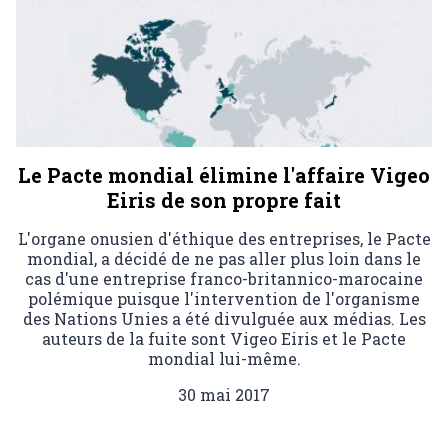
Le Pacte mondial élimine l'affaire Vigeo
Eiris de son propre fait
L'organe onusien d'éthique des entreprises, le Pacte
mondial, a décidé de ne pas aller plus loin dans le
cas d'une entreprise franco-britannico-marocaine
polémique puisque l'intervention de l'organisme
des Nations Unies a été divulguée aux médias. Les
auteurs de la fuite sont Vigeo Eiris et le Pacte
mondial lui-même.
30 mai 2017