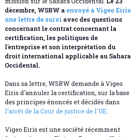
mission sur le Sahara Occidental.
Le 23
décembre, WSRW a
envoyé à Vigeo Eiris
une lettre de suivi
avec des questions
concernant le contrat concernant la
certification, les politiques de
l'entreprise et son interprétation du
droit international applicable au Sahara
Occidental.
Dans sa lettre, WSRW demande à Vigeo
Eiris d'annuler la certification, sur la base
des principes énoncés et décidés dans
l'arrêt de la Cour de justice de l'UE
.
Vigeo Eiris est une société récemment