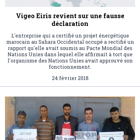
Vigeo Eiris revient sur une fausse
déclaration
L'entreprise qui a certifié un projet énergétique
marocain au Sahara Occidental occupé a rectifié un
rapport qu'elle avait soumis au Pacte Mondial des
Nations Unies dans lequel elle affirmait à tort que
l'organisme des Nations Unies avait approuvé son
fonctionnement.
24 février 2018