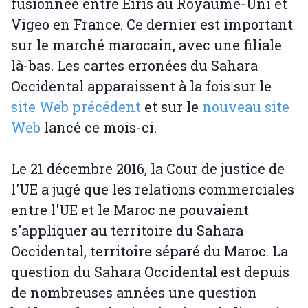
fusionnée entre Eiris au Royaume-Uni et
Vigeo en France. Ce dernier est important
sur le marché marocain, avec une filiale
là-bas. Les cartes erronées du Sahara
Occidental apparaissent à la fois sur le
site Web précédent
et sur le
nouveau site
Web
lancé ce mois-ci.
Le 21 décembre 2016, la Cour de justice de
l'UE a jugé que les relations commerciales
entre l'UE et le Maroc ne pouvaient
s'appliquer au territoire du Sahara
Occidental, territoire séparé du Maroc. La
question du Sahara Occidental est depuis
de nombreuses années une question