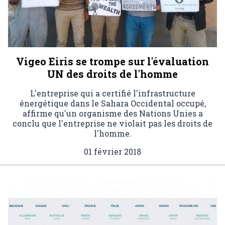
Vigeo Eiris se trompe sur l'évaluation
UN des droits de l'homme
L'entreprise qui a certifié l'infrastructure
énergétique dans le Sahara Occidental occupé,
affirme qu'un organisme des Nations Unies a
conclu que l'entreprise ne violait pas les droits de
l'homme.
01 février 2018