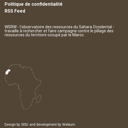
Politique de confidentialité
RSS Feed
WSRW - l'observatoire des ressources du Sahara Occidental -
travaille à rechercher et faire campagne contre le pillage des
ressources du territoire occupé par le Maroc.
Design by
SISU
and development by
Webium