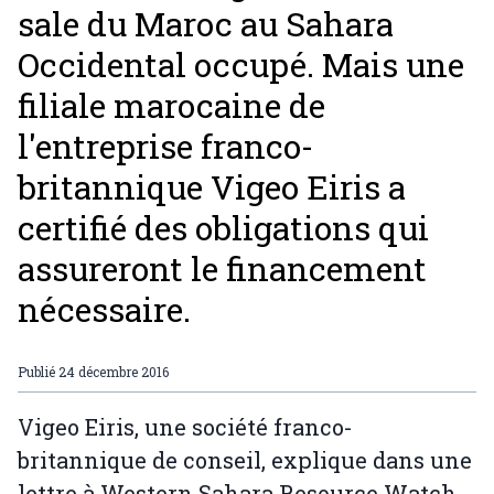
sale du Maroc au Sahara
Occidental occupé. Mais une
filiale marocaine de
l'entreprise franco-
britannique Vigeo Eiris a
certifié des obligations qui
assureront le financement
nécessaire.
Publié
24 décembre 2016
Vigeo Eiris, une société franco-
britannique de conseil, explique dans une
lettre à Western Sahara Resource Watch