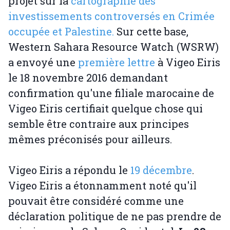
projet sur la
cartographie des
investissements controversés en Crimée
occupée et Palestine.
Sur cette base,
Western Sahara Resource Watch (WSRW)
a envoyé une
première lettre
à Vigeo Eiris
le 18 novembre 2016 demandant
confirmation qu'une filiale marocaine de
Vigeo Eiris certifiait quelque chose qui
semble être contraire aux principes
mêmes préconisés pour ailleurs.
Vigeo Eiris a répondu le
19 décembre
.
Vigeo Eiris a étonnamment noté qu'il
pouvait être considéré comme une
déclaration politique de ne pas prendre de