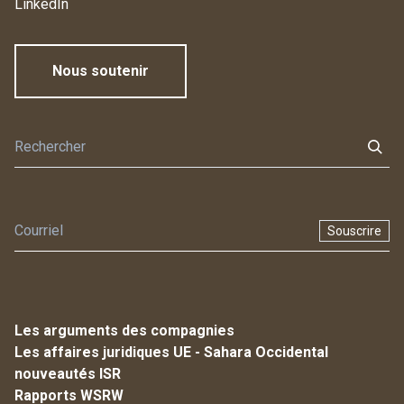
LinkedIn
Nous soutenir
Souscrire
Les arguments des compagnies
Les affaires juridiques UE - Sahara Occidental
nouveautés ISR
Rapports WSRW