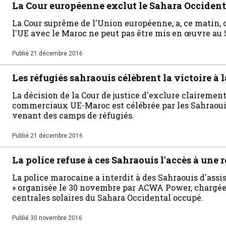
La Cour européenne exclut le Sahara Occident
La Cour suprême de l'Union européenne, a, ce matin,
l'UE avec le Maroc ne peut pas être mis en œuvre au 
Publié
21 décembre 2016
Les réfugiés sahraouis célèbrent la victoire à
La décision de la Cour de justice d'exclure clairemen
commerciaux UE-Maroc est célébrée par les Sahraouis
venant des camps de réfugiés.
Publié
21 décembre 2016
La police refuse à ces Sahraouis l'accès à une 
La police marocaine a interdit à des Sahraouis d'assi
» organisée le 30 novembre par ACWA Power, chargée 
centrales solaires du Sahara Occidental occupé.
Publié
30 novembre 2016