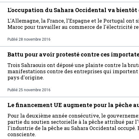
L'occupation du Sahara Occidental va bientôt é
L'Allemagne, la France, l'Espagne et le Portugal ont s
Maroc pour travailler au commerce de l'électricité re
Publié
28 novembre 2016
Battu pour avoir protesté contre ces importat
Trois Sahraouis ont déposé une plainte contre la brutal
manifestations contre des entreprises qui importent
pays d'origine.
Publié
25 novembre 2016
Le financement UE augmente pour la pêche a
Pour la deuxième année consécutive, le gouvernemen
partie du soutien sectorielle à la pêche attribué par
l'industrie de la pêche au Sahara Occidental occupé. 
consciente.