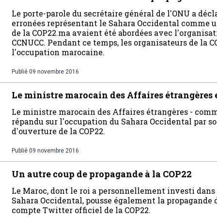
Le porte-parole du secrétaire général de l'ONU a décl
erronées représentant le Sahara Occidental comme un
de la COP22.ma avaient été abordées avec l'organisat
CCNUCC. Pendant ce temps, les organisateurs de la C
l'occupation marocaine.
Publié
09 novembre 2016
Le ministre marocain des Affaires étrangères e
Le ministre marocain des Affaires étrangères - comme
répandu sur l'occupation du Sahara Occidental par son
d'ouverture de la COP22.
Publié
09 novembre 2016
Un autre coup de propagande à la COP22
Le Maroc, dont le roi a personnellement investi dans
Sahara Occidental, pousse également la propagande d
compte Twitter officiel de la COP22.