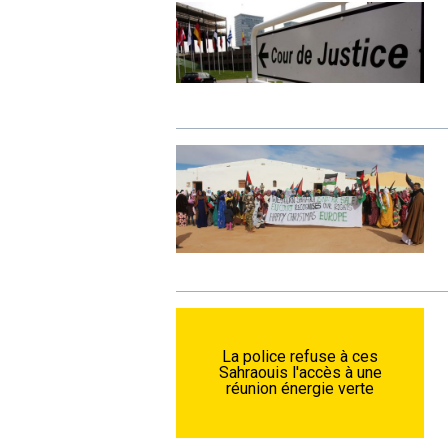
La police refuse à ces
Sahraouis l'accès à une
réunion énergie verte