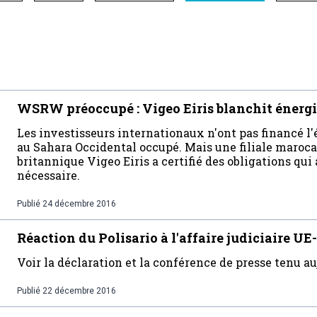
WSRW préoccupé : Vigeo Eiris blanchit énergie
Les investisseurs internationaux n'ont pas financé l'
au Sahara Occidental occupé. Mais une filiale marocai
britannique Vigeo Eiris a certifié des obligations qu
nécessaire.
Publié
24 décembre 2016
Réaction du Polisario à l'affaire judiciaire U
Voir la déclaration et la conférence de presse tenu au
Publié
22 décembre 2016