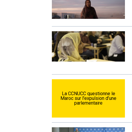
La CCNUCC questionne le
Maroc sur l'expulsion d’une
parlementaire