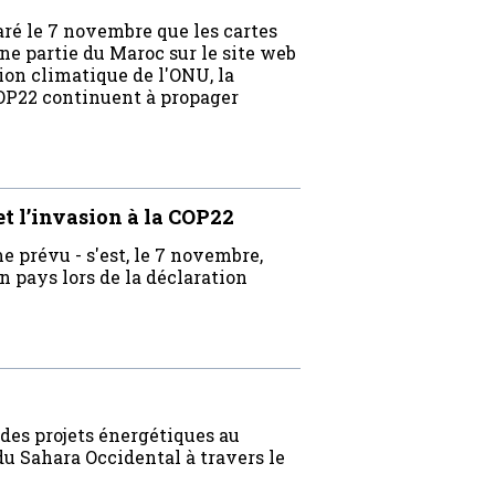
aré le 7 novembre que les cartes
e partie du Maroc sur le site web
ion climatique de l'ONU, la
OP22 continuent à propager
t l’invasion à la COP22
 prévu - s'est, le 7 novembre,
 pays lors de la déclaration
 des projets énergétiques au
u Sahara Occidental à travers le