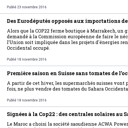
Publié
23 novembre 2016
Des Eurodéputés opposés aux importations de 
Alors que la COP22 ferme boutique à Marrakech, un g
demandé à la Commission européenne de faire le né
l’Union soit impliquée dans les projets d'énergies r
Occidental occupé.
Publié
18 novembre 2016
Première saison en Suisse sans tomates de l’o
A partir de cet hiver, les supermarchés suisses vont
fois, ne plus vendre des tomates du Sahara Occidenta
Publié
18 novembre 2016
Signées à la Cop22 : des centrales solaires au
Le Maroc a choisi la société saoudienne ACWA Powe