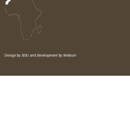
Design by
SISU
and development by
Webium