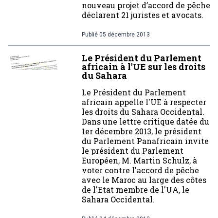
nouveau projet d’accord de pêche
déclarent 21 juristes et avocats.
Publié
05 décembre 2013
Le Président du Parlement
africain à l'UE sur les droits
du Sahara
Le Président du Parlement
africain appelle l'UE à respecter
les droits du Sahara Occidental.
Dans une lettre critique datée du
1er décembre 2013, le président
du Parlement Panafricain invite
le président du Parlement
Européen, M. Martin Schulz, à
voter contre l'accord de pêche
avec le Maroc au large des côtes
de l'Etat membre de l'UA, le
Sahara Occidental.