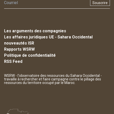
Souscrire
Les arguments des compagnies
Les affaires juridiques UE - Sahara Occidental
nouveautés ISR
Rapports WSRW
Politique de confidentialité
RSS Feed
WSRW - l'observatoire des ressources du Sahara Occidental -
travaille à rechercher et faire campagne contre le pillage des
ressources du territoire occupé par le Maroc.