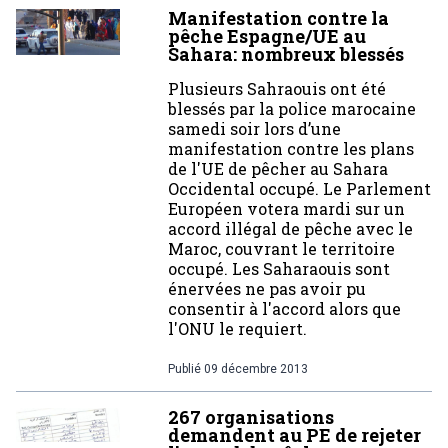
Manifestation contre la
pêche Espagne/UE au
Sahara: nombreux blessés
Plusieurs Sahraouis ont été
blessés par la police marocaine
samedi soir lors d’une
manifestation contre les plans
de l'UE de pêcher au Sahara
Occidental occupé. Le Parlement
Européen votera mardi sur un
accord illégal de pêche avec le
Maroc, couvrant le territoire
occupé. Les Saharaouis sont
énervées ne pas avoir pu
consentir à l'accord alors que
l'ONU le requiert.
Publié
09 décembre 2013
267 organisations
demandent au PE de rejeter