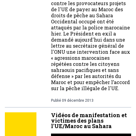
contre les provocateurs projets
de l'UE de payer au Maroc des
droits de pêche au Sahara
Occidental occupé ont été
attaqués par la police marocaine
hier. Le Président en exil a
demandé aujourd'hui dans une
lettre au secrétaire général de
l'ONU une intervention face aux
« agressions marocaines
répétées contre les citoyens
sahraouis pacifiques et sans
défense » par les autorités du
Maroc et pour empêcher l’accord
sur la pêche illégale de l'UE.
Publié
09 décembre 2013
Vidéos de manifestation et
victimes des plans
l'UE/Maroc au Sahara