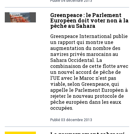
Publié
04 décembre 2013
Greenpeace : le Parlement
Européen doit voter non à la
pêche au Sahara
Greenpeace International publie
un rapport qui montre une
augmentation du nombre des
navires privés marocains au
Sahara Occidental. La
combinaison de cette flotte avec
un nouvel accord de pêche de
l’UE avec le Maroc n'est pas
viable, selon Greenpeace, qui
appelle le Parlement Européen à
rejeter le nouveau protocole de
pêche européen dans les eaux
occupées.
Publié
03 décembre 2013