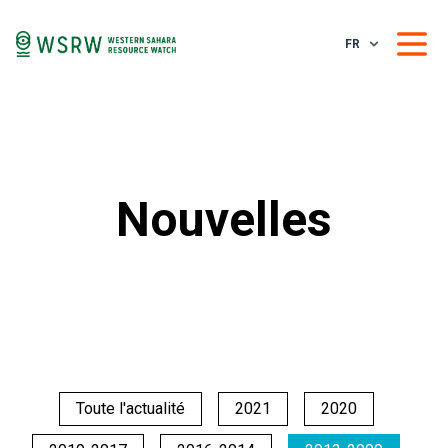
FR
Nouvelles
Toute l'actualité
2021
2020