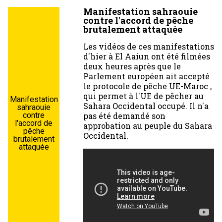
Manifestation sahraouie
contre l'accord de pêche
brutalement attaquée
Les vidéos de ces manifestations
d'hier à El Aaiun ont été filmées
deux heures après que le
Parlement européen ait accepté
le protocole de pêche UE-Maroc ,
qui permet à l'UE de pêcher au
Manifestation
Sahara Occidental occupé. Il n'a
sahraouie
pas été demandé son
contre
l'accord de
approbation au peuple du Sahara
pêche
Occidental.
brutalement
attaquée