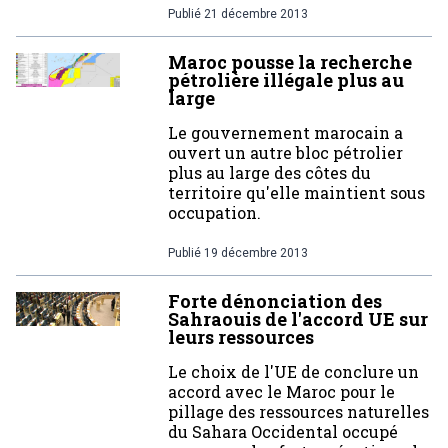
Publié
21 décembre 2013
Maroc pousse la recherche
pétrolière illégale plus au
large
Le gouvernement marocain a
ouvert un autre bloc pétrolier
plus au large des côtes du
territoire qu'elle maintient sous
occupation.
Publié
19 décembre 2013
Forte dénonciation des
Sahraouis de l'accord UE sur
leurs ressources
Le choix de l'UE de conclure un
accord avec le Maroc pour le
pillage des ressources naturelles
du Sahara Occidental occupé