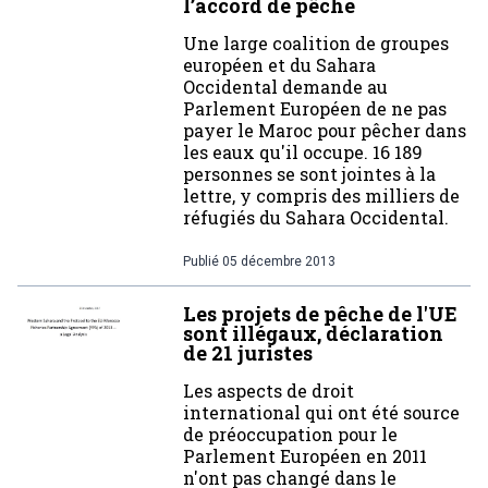
l’accord de pêche
Une large coalition de groupes
européen et du Sahara
Occidental demande au
Parlement Européen de ne pas
payer le Maroc pour pêcher dans
les eaux qu'il occupe. 16 189
personnes se sont jointes à la
lettre, y compris des milliers de
réfugiés du Sahara Occidental.
Publié
05 décembre 2013
Les projets de pêche de l'UE
sont illégaux, déclaration
de 21 juristes
Les aspects de droit
international qui ont été source
de préoccupation pour le
Parlement Européen en 2011
n'ont pas changé dans le