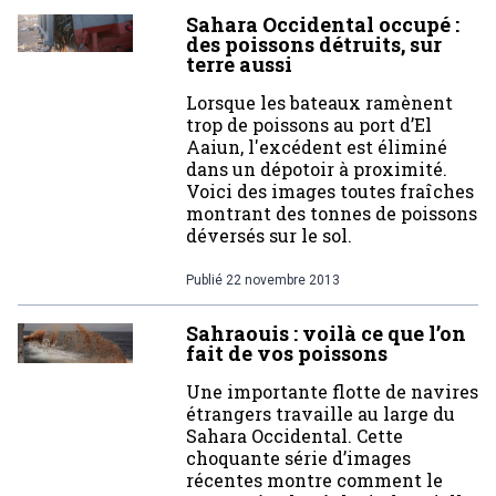
Sahara Occidental occupé :
des poissons détruits, sur
terre aussi
Lorsque les bateaux ramènent
trop de poissons au port d’El
Aaiun, l'excédent est éliminé
dans un dépotoir à proximité.
Voici des images toutes fraîches
montrant des tonnes de poissons
déversés sur le sol.
Publié
22 novembre 2013
Sahraouis : voilà ce que l’on
fait de vos poissons
Une importante flotte de navires
étrangers travaille au large du
Sahara Occidental. Cette
choquante série d’images
récentes montre comment le