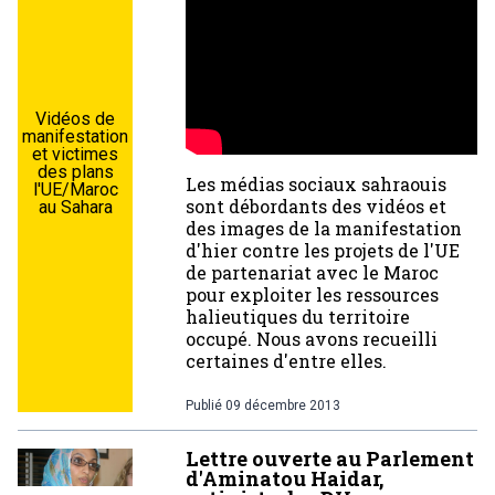
Vidéos de
manifestation
et victimes
des plans
Les médias sociaux sahraouis
l'UE/Maroc
sont débordants des vidéos et
au Sahara
des images de la manifestation
d'hier contre les projets de l'UE
de partenariat avec le Maroc
pour exploiter les ressources
halieutiques du territoire
occupé. Nous avons recueilli
certaines d'entre elles.
Publié
09 décembre 2013
Lettre ouverte au Parlement
d'Aminatou Haidar,