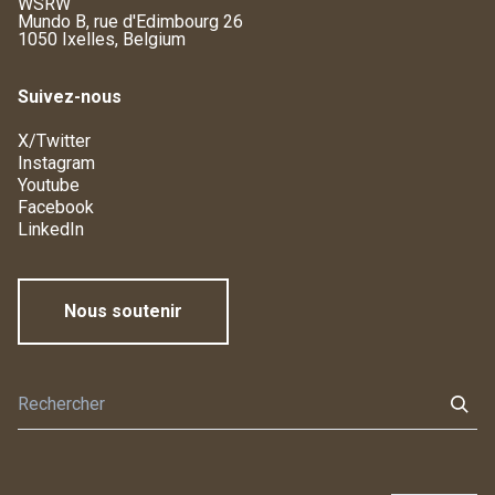
WSRW
Mundo B, rue d'Edimbourg 26
1050 Ixelles, Belgium
Suivez-nous
X/Twitter
Instagram
Youtube
Facebook
LinkedIn
Nous soutenir