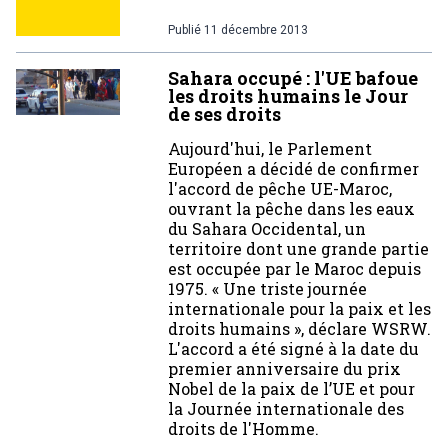
Publié
11 décembre 2013
Sahara occupé : l'UE bafoue
les droits humains le Jour
de ses droits
Aujourd'hui, le Parlement
Européen a décidé de confirmer
l'accord de pêche UE-Maroc,
ouvrant la pêche dans les eaux
du Sahara Occidental, un
territoire dont une grande partie
est occupée par le Maroc depuis
1975. « Une triste journée
internationale pour la paix et les
droits humains », déclare WSRW.
L'accord a été signé à la date du
premier anniversaire du prix
Nobel de la paix de l’UE et pour
la Journée internationale des
droits de l'Homme.