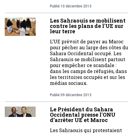
Publié
10 décembre 2013
Les Sahraouis se mobilisent
contre les plans de l'UE sur
leur terre
L’UE prévoit de payer au Maroc
pour pêcher au large des côtes du
Sahara Occidental occupé. Les
Sahraouis se mobilisent partout
pour empêcher ce scandale :
dans les camps de réfugiés, dans
les territoires occupés et sur les
médias sociaux.
Publié
09 décembre 2013
Le Président du Sahara
Occidental presse l'ONU
d’arrêter UE et Maroc
Les Sahraouis qui protestaient