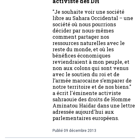
activiste des DH
"Je souhaite voir une société
libre au Sahara Occidental – une
société où nous pourrions
décider par nous-mêmes
comment partager nos
ressources naturelles avec le
reste du monde, et où les
bénéfices économiques
reviendraient à mon peuple, et
non aux colons qui sont venus
avec le soutien du roi et de
l’armée marocaine s’emparer de
notre territoire et de nos biens."
a écrit l'éminente activiste
sahraouie des droits de Homme
Aminatou Haidar dans une lettre
adressée aujourd'hui aux
parlementaires européens.
Publié
09 décembre 2013