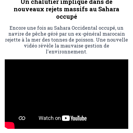
Un chalutier impliqué dans de
nouveaux rejets massifs au Sahara
occupé
Encore une fois au Sahara Occidental occupé, un
navire de pêche géré par un ex-général marocain
rejette à la mer des tonnes de poisson. Une nouvelle
vidéo révèle la mauvaise gestion de
l'environnement.