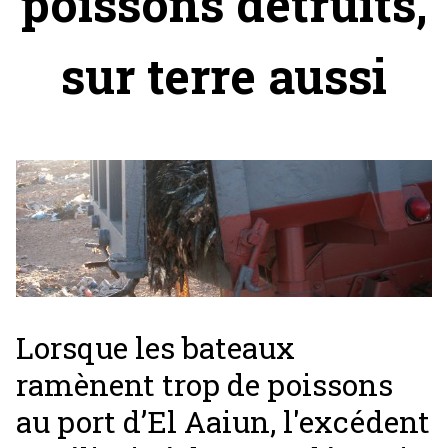
poissons détruits,
sur terre aussi
Lorsque les bateaux
ramènent trop de poissons
au port d’El Aaiun, l'excédent