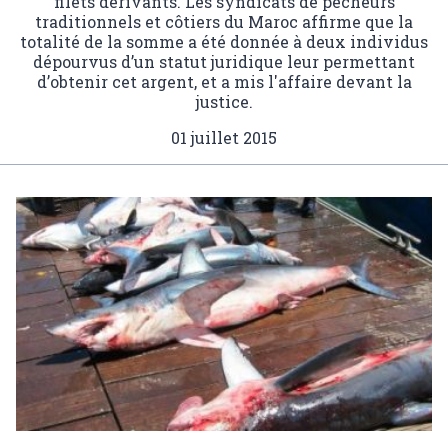
filets dérivants. Les syndicats de pêcheurs
traditionnels et côtiers du Maroc affirme que la
totalité de la somme a été donnée à deux individus
dépourvus d’un statut juridique leur permettant
d’obtenir cet argent, et a mis l'affaire devant la
justice.
01 juillet 2015