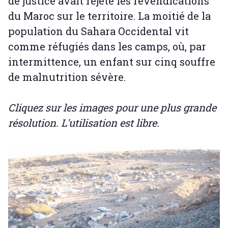
de justice avait rejeté les revendications
du Maroc sur le territoire. La moitié de la
population du Sahara Occidental vit
comme réfugiés dans les camps, où, par
intermittence, un enfant sur cinq souffre
de malnutrition sévère.
Cliquez sur les images pour une plus grande
résolution. L'utilisation est libre.