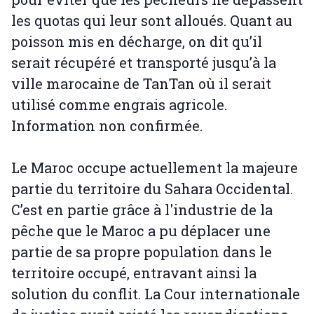
les quotas qui leur sont alloués. Quant au
poisson mis en décharge, on dit qu’il
serait récupéré et transporté jusqu’à la
ville marocaine de TanTan où il serait
utilisé comme engrais agricole.
Information non confirmée.
Le Maroc occupe actuellement la majeure
partie du territoire du Sahara Occidental.
C’est en partie grâce à l'industrie de la
pêche que le Maroc a pu déplacer une
partie de sa propre population dans le
territoire occupé, entravant ainsi la
solution du conflit. La Cour internationale