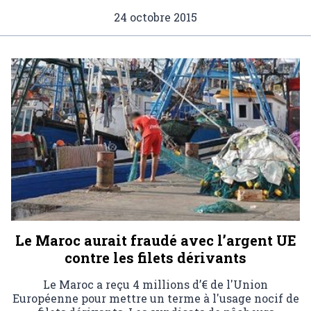
24 octobre 2015
Le Maroc aurait fraudé avec l’argent UE
contre les filets dérivants
Le Maroc a reçu 4 millions d’€ de l'Union
Européenne pour mettre un terme à l'usage nocif de