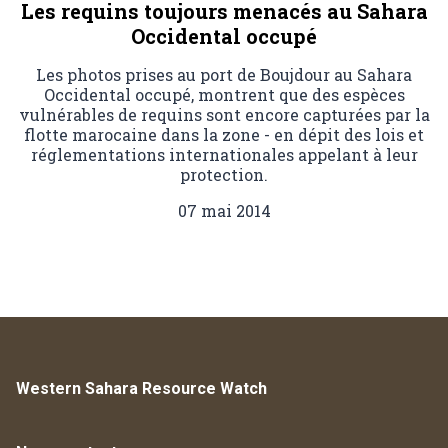
Les requins toujours menacés au Sahara
Occidental occupé
Les photos prises au port de Boujdour au Sahara
Occidental occupé, montrent que des espèces
vulnérables de requins sont encore capturées par la
flotte marocaine dans la zone - en dépit des lois et
réglementations internationales appelant à leur
protection.
07 mai 2014
Western Sahara Resource Watch