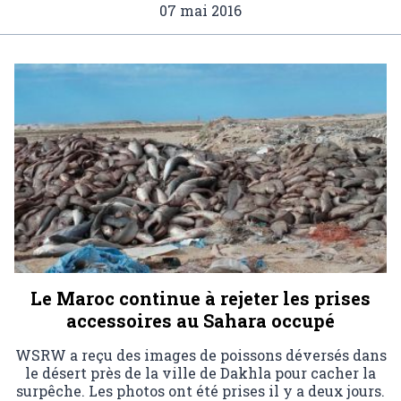
07 mai 2016
Le Maroc continue à rejeter les prises
accessoires au Sahara occupé
WSRW a reçu des images de poissons déversés dans
le désert près de la ville de Dakhla pour cacher la
surpêche. Les photos ont été prises il y a deux jours.