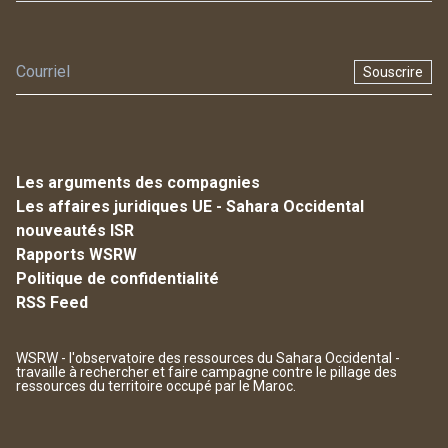
Souscrire
Les arguments des compagnies
Les affaires juridiques UE - Sahara Occidental
nouveautés ISR
Rapports WSRW
Politique de confidentialité
RSS Feed
WSRW - l'observatoire des ressources du Sahara Occidental -
travaille à rechercher et faire campagne contre le pillage des
ressources du territoire occupé par le Maroc.