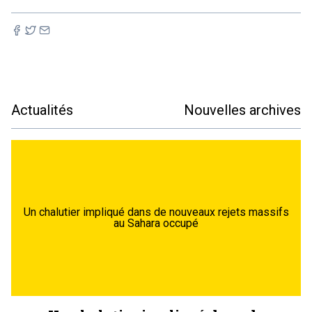
Actualités
Nouvelles archives
Un chalutier impliqué dans de nouveaux rejets massifs
au Sahara occupé