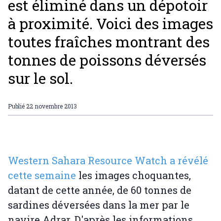
est éliminé dans un dépotoir
à proximité. Voici des images
toutes fraîches montrant des
tonnes de poissons déversés
sur le sol.
Publié
22 novembre 2013
Western Sahara Resource Watch a révélé
cette semaine
les images choquantes,
datant de cette année, de 60 tonnes de
sardines déversées dans la mer par le
navire Adrar. D'après les informations