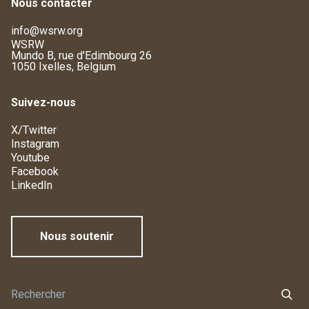
Nous contacter
info@wsrw.org
WSRW
Mundo B, rue d'Edimbourg 26
1050 Ixelles, Belgium
Suivez-nous
X/Twitter
Instagram
Youtube
Facebook
LinkedIn
Nous soutenir