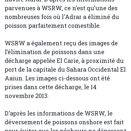
parvenues à WSRW, ce n’est qu’une des
nombreuses fois où l'Adrar a éliminé du
poisson parfaitement comestible.
WSRW a également reçu des images de
l’élimination de poissons dans une
décharge appelée El Carie, à proximité du
port de la capitale du Sahara Occidental El
Aaiun. Les images ci-dessous ont été
prises dans cette décharge, le 14
novembre 2013.
D'après les informations de WSRW, le
déversement de poissons onshore est fait
pour éviter que les pêcheurs ne dépassent