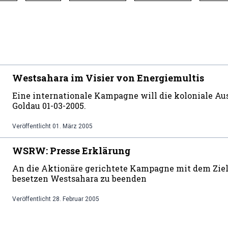
Westsahara im Visier von Energiemultis
Eine internationale Kampagne will die koloniale Au
Goldau 01-03-2005.
Veröffentlicht
01. März 2005
WSRW: Presse Erklärung
An die Aktionäre gerichtete Kampagne mit dem Ziel,
besetzen Westsahara zu beenden
Veröffentlicht
28. Februar 2005