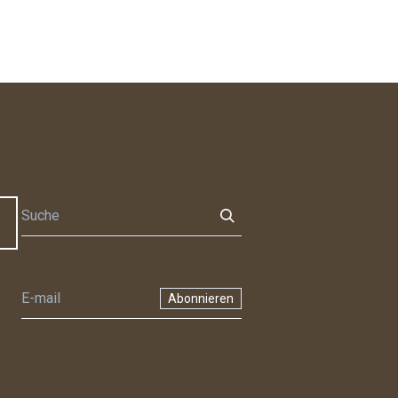
Abonnieren