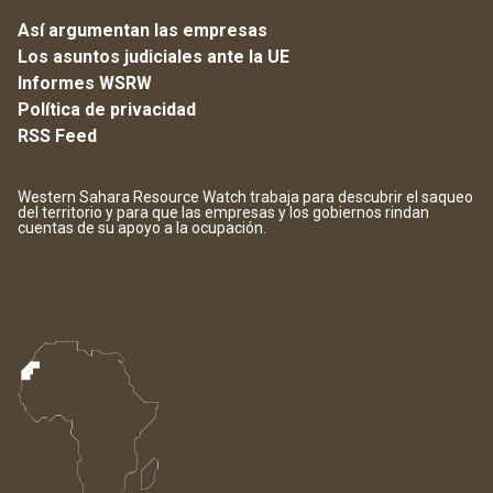
Así argumentan las empresas
Los asuntos judiciales ante la UE
Informes WSRW
Política de privacidad
RSS Feed
Western Sahara Resource Watch trabaja para descubrir el saqueo
del territorio y para que las empresas y los gobiernos rindan
cuentas de su apoyo a la ocupación.