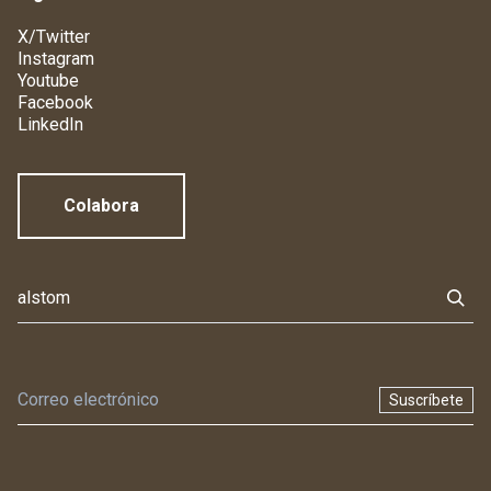
X/Twitter
Instagram
Youtube
Facebook
LinkedIn
Colabora
Suscríbete