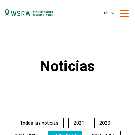
ES
Noticias
Todas las noticias
2021
2020