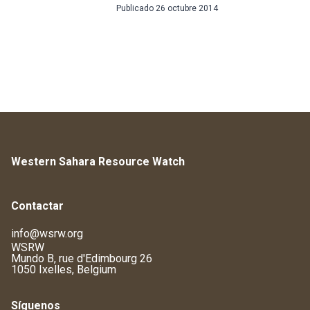
Publicado
26 octubre 2014
Western Sahara Resource Watch
Contactar
info@wsrw.org
WSRW
Mundo B, rue d'Edimbourg 26
1050 Ixelles, Belgium
Síguenos