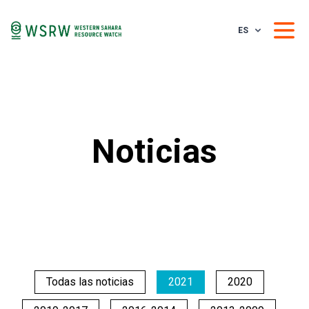
ES
Noticias
Todas las noticias
2021
2020