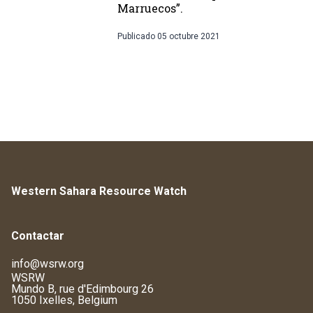
Marruecos”.
Publicado
05 octubre 2021
Western Sahara Resource Watch
Contactar
info@wsrw.org
WSRW
Mundo B, rue d'Edimbourg 26
1050 Ixelles, Belgium