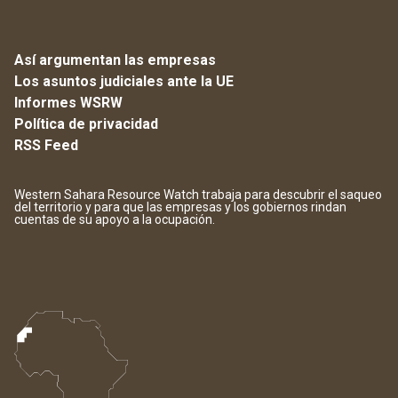
Así argumentan las empresas
Los asuntos judiciales ante la UE
Informes WSRW
Política de privacidad
RSS Feed
Western Sahara Resource Watch trabaja para descubrir el saqueo
del territorio y para que las empresas y los gobiernos rindan
cuentas de su apoyo a la ocupación.