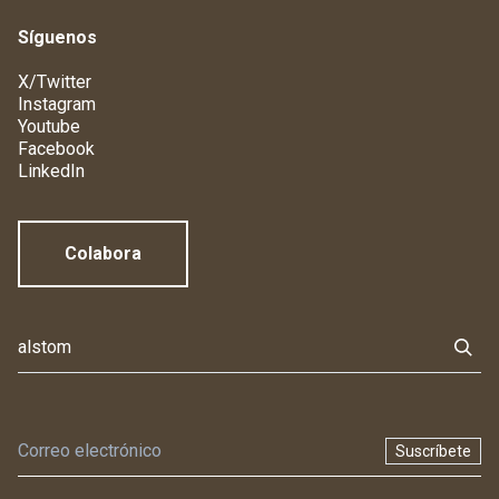
Síguenos
X/Twitter
Instagram
Youtube
Facebook
LinkedIn
Colabora
Suscríbete