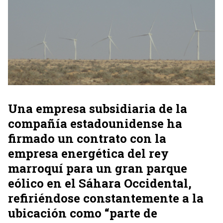
Una empresa subsidiaria de la
compañía estadounidense ha
firmado un contrato con la
empresa energética del rey
marroquí para un gran parque
eólico en el Sáhara Occidental,
refiriéndose constantemente a la
ubicación como “parte de