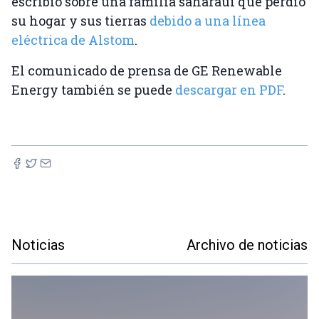
escribió sobre una familia saharaui que perdió
su hogar y sus tierras
debido a una línea
eléctrica de Alstom
.
El comunicado de prensa de GE Renewable
Energy también se puede
descargar en PDF
.
Noticias
Archivo de noticias