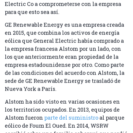
Electric Co a comprometerse con la empresa
para que esto sea así.
GE Renewable Energy es una empresa creada
en 2015, que combina los activos de energía
eólica que General Electric había comprado a
la empresa francesa Alstom por un lado, con
los que anteriormente eran propiedad de la
empresa estadounidense por otro. Como parte
de las condiciones del acuerdo con Alstom, la
sede de GE Renewable Energy se trasladó de
Nueva York a París.
Alstom ha sido visto en varias ocasiones en
los territorios ocupados. En 2013, equipos de
Alstom fueron
parte del suministro
al parque
eólico de Foum El Oued. En 2014, WSRW