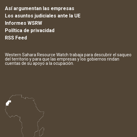
Así argumentan las empresas
Los asuntos judiciales ante la UE
Informes WSRW
Política de privacidad
RSS Feed
Western Sahara Resource Watch trabaja para descubrir el saqueo
del territorio y para que las empresas y los gobiernos rindan
cuentas de su apoyo a la ocupación.