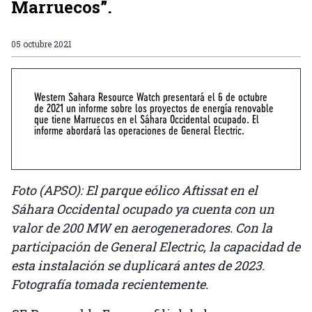
Marruecos”.
05 octubre 2021
Western Sahara Resource Watch presentará el 6 de octubre
de 2021 un informe sobre los proyectos de energía renovable
que tiene Marruecos en el Sáhara Occidental ocupado. El
informe abordará las operaciones de General Electric.
Foto (APSO): El parque eólico Aftissat en el
Sáhara Occidental ocupado ya cuenta con un
valor de 200 MW en aerogeneradores. Con la
participación de General Electric, la capacidad de
esta instalación se duplicará antes de 2023.
Fotografía tomada recientemente.