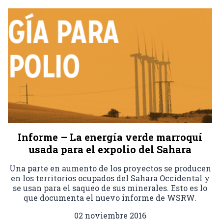
Informe – La energía verde marroquí
usada para el expolio del Sahara
Una parte en aumento de los proyectos se producen
en los territorios ocupados del Sahara Occidental y
se usan para el saqueo de sus minerales. Esto es lo
que documenta el nuevo informe de WSRW.
02 noviembre 2016