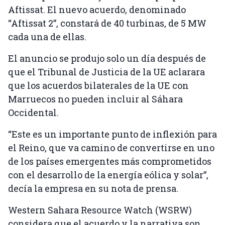
Aftissat. El nuevo acuerdo, denominado
“Aftissat 2”, constará de 40 turbinas, de 5 MW
cada una de ellas.
El anuncio se produjo solo un día después de
que el Tribunal de Justicia de la UE aclarara
que los acuerdos bilaterales de la UE con
Marruecos no pueden incluir al Sáhara
Occidental.
“Este es un importante punto de inflexión para
el Reino, que va camino de convertirse en uno
de los países emergentes más comprometidos
con el desarrollo de la energía eólica y solar”,
decía la empresa en su nota de prensa.
Western Sahara Resource Watch (WSRW)
considera que el acuerdo y la narrativa son