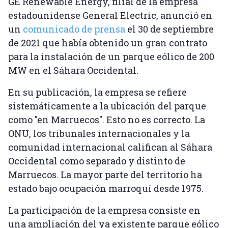
GE Renewable Energy, filial de la empresa
estadounidense General Electric, anunció en
un
comunicado de prensa
el 30 de septiembre
de 2021 que había obtenido un gran contrato
para la instalación de un parque eólico de 200
MW en el Sáhara Occidental.
En su publicación, la empresa se refiere
sistemáticamente a la ubicación del parque
como "en Marruecos". Esto no es correcto. La
ONU, los tribunales internacionales y la
comunidad internacional califican al Sáhara
Occidental como separado y distinto de
Marruecos. La mayor parte del territorio ha
estado bajo ocupación marroquí desde 1975.
La participación de la empresa consiste en
una ampliación del ya existente parque eólico