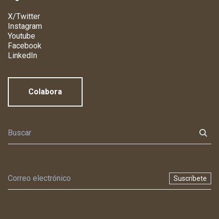
X/Twitter
Instagram
Youtube
Facebook
LinkedIn
Colabora
Suscríbete