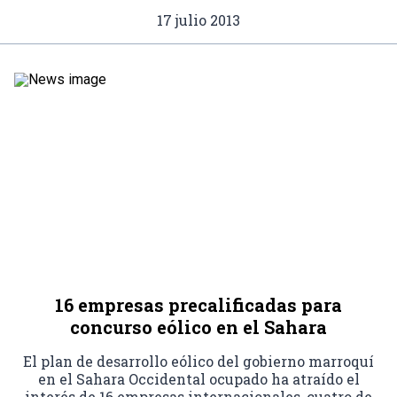
17 julio 2013
16 empresas precalificadas para
concurso eólico en el Sahara
El plan de desarrollo eólico del gobierno marroquí
en el Sahara Occidental ocupado ha atraído el
interés de 16 empresas internacionales, cuatro de