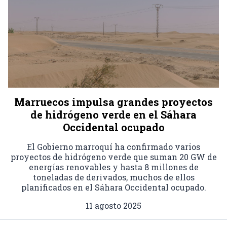
Marruecos impulsa grandes proyectos
de hidrógeno verde en el Sáhara
Occidental ocupado
El Gobierno marroquí ha confirmado varios
proyectos de hidrógeno verde que suman 20 GW de
energías renovables y hasta 8 millones de
toneladas de derivados, muchos de ellos
planificados en el Sáhara Occidental ocupado.
11 agosto 2025