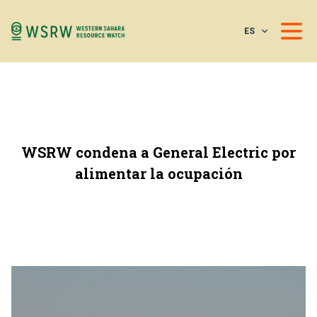
ES
WSRW condena a General Electric por
alimentar la ocupación