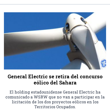
General Electric se retira del concurso
eólico del Sahara
El holding estadounidense General Electric ha
comunicado a WSRW que no van a participar en la
licitación de los dos proyectos eólicos en los
Territorios Ocupados.