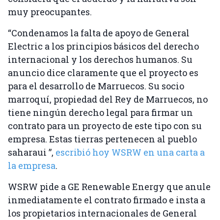
muy preocupantes.
“Condenamos la falta de apoyo de General
Electric a los principios básicos del derecho
internacional y los derechos humanos. Su
anuncio dice claramente que el proyecto es
para el desarrollo de Marruecos. Su socio
marroquí, propiedad del Rey de Marruecos, no
tiene ningún derecho legal para firmar un
contrato para un proyecto de este tipo con su
empresa. Estas tierras pertenecen al pueblo
saharaui ”,
escribió hoy WSRW en una carta a
la empresa
.
WSRW pide a GE Renewable Energy que anule
inmediatamente el contrato firmado e insta a
los propietarios internacionales de General