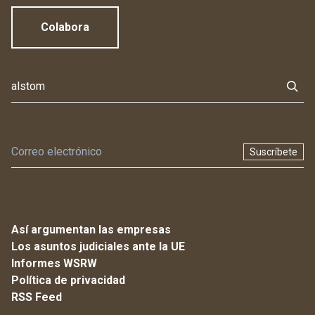
Colabora
Suscríbete
Así argumentan las empresas
Los asuntos judiciales ante la UE
Informes WSRW
Política de privacidad
RSS Feed