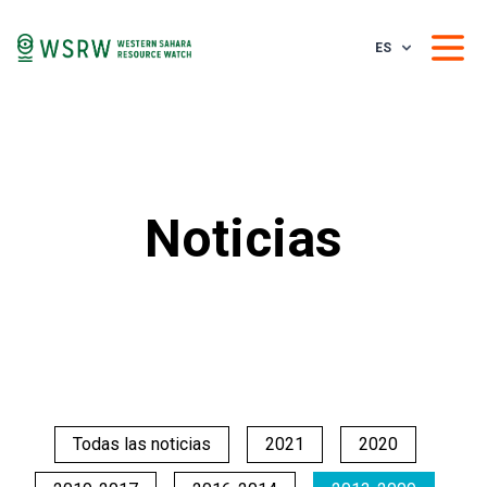
ES
Noticias
Todas las noticias
2021
2020