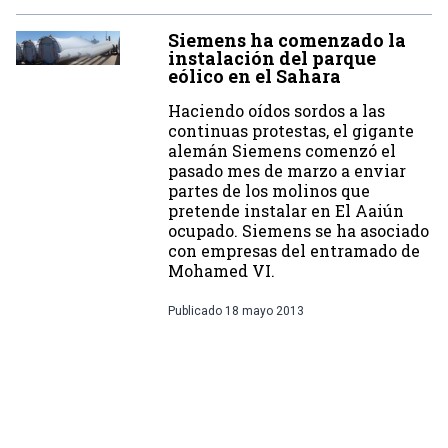
Siemens ha comenzado la
instalación del parque
eólico en el Sahara
Haciendo oídos sordos a las
continuas protestas, el gigante
alemán Siemens comenzó el
pasado mes de marzo a enviar
partes de los molinos que
pretende instalar en El Aaiún
ocupado. Siemens se ha asociado
con empresas del entramado de
Mohamed VI.
Publicado
18 mayo 2013