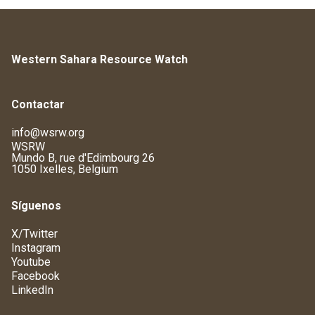
Western Sahara Resource Watch
Contactar
info@wsrw.org
WSRW
Mundo B, rue d'Edimbourg 26
1050 Ixelles, Belgium
Síguenos
X/Twitter
Instagram
Youtube
Facebook
LinkedIn