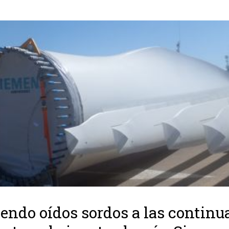
endo oídos sordos a las continu