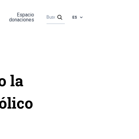
Espacio
ES
donaciones
 la
ólico