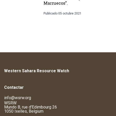
Marruecos”.
Publicado
05 octubre 2021
Western Sahara Resource Watch
Contactar
info@wsrw.org
WSRW
Mundo B, rue d'Edimbourg 26
1050 Ixelles, Belgium