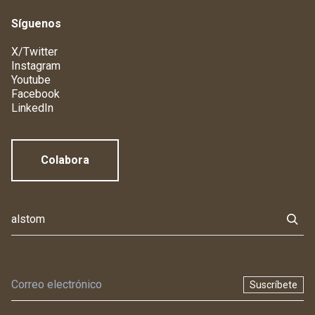
Síguenos
X/Twitter
Instagram
Youtube
Facebook
LinkedIn
Colabora
Suscríbete