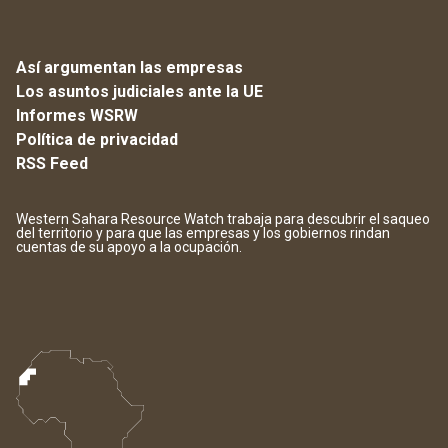
Así argumentan las empresas
Los asuntos judiciales ante la UE
Informes WSRW
Política de privacidad
RSS Feed
Western Sahara Resource Watch trabaja para descubrir el saqueo
del territorio y para que las empresas y los gobiernos rindan
cuentas de su apoyo a la ocupación.