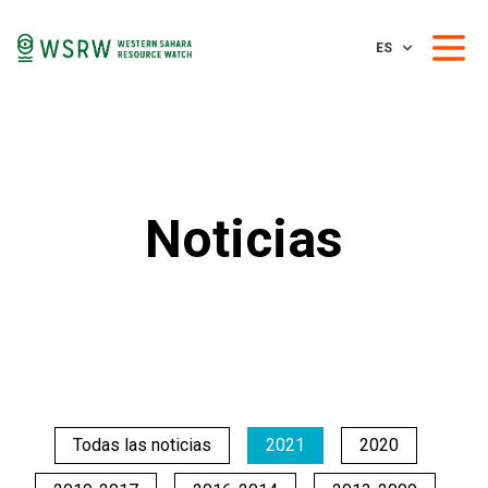
ES
Noticias
Todas las noticias
2021
2020