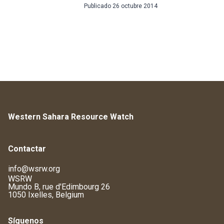
Publicado
26 octubre 2014
Western Sahara Resource Watch
Contactar
info@wsrw.org
WSRW
Mundo B, rue d'Edimbourg 26
1050 Ixelles, Belgium
Síguenos