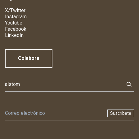
X/Twitter
Instagram
Youtube
Facebook
LinkedIn
Colabora
Suscríbete