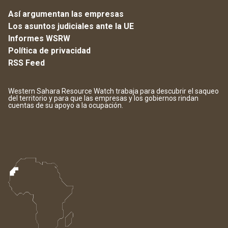
Así argumentan las empresas
Los asuntos judiciales ante la UE
Informes WSRW
Política de privacidad
RSS Feed
Western Sahara Resource Watch trabaja para descubrir el saqueo
del territorio y para que las empresas y los gobiernos rindan
cuentas de su apoyo a la ocupación.