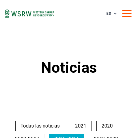
ES
Noticias
Todas las noticias
2021
2020