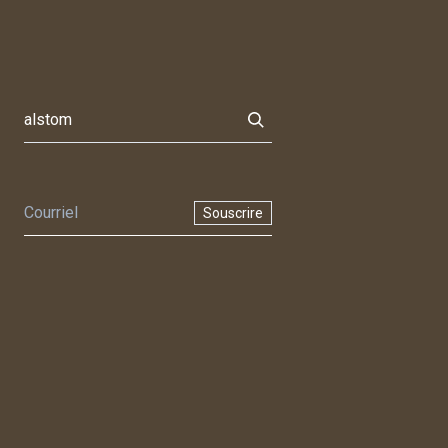
Souscrire