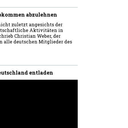
abkommen abzulehnen
icht zuletzt angesichts der
tschaftliche Aktivitäten in
hrieb Christian Weber, der
n alle deutschen Mitglieder des
eutschland entladen