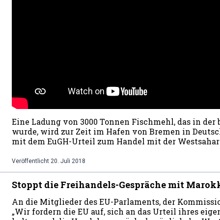
Eine Ladung von 3000 Tonnen Fischmehl, das in der
wurde, wird zur Zeit im Hafen von Bremen in Deutsc
mit dem EuGH-Urteil zum Handel mit der Westsaha
Veröffentlicht
20. Juli 2018
Stoppt die Freihandels-Gespräche mit Marok
An die Mitglieder des EU-Parlaments, der Kommissio
„Wir fordern die EU auf, sich an das Urteil ihres eig