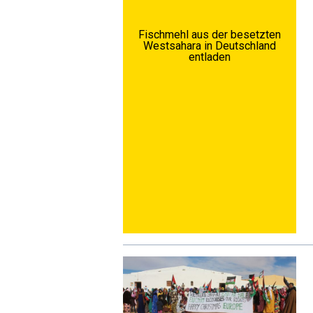
Fischmehl aus der besetzten
Westsahara in Deutschland
entladen