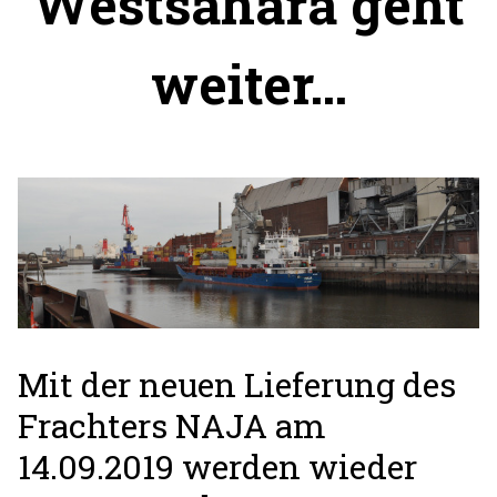
Westsahara geht
weiter…
Mit der neuen Lieferung des
Frachters NAJA am
14.09.2019 werden wieder