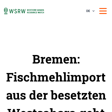
DE
Bremen:
Fischmehlimport
aus der besetzten