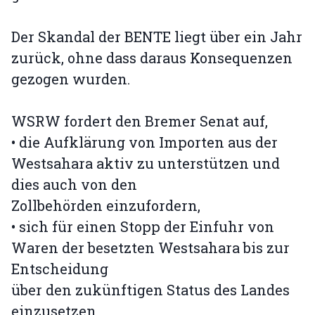
Der Skandal der BENTE liegt über ein Jahr
zurück, ohne dass daraus Konsequenzen
gezogen wurden.
WSRW fordert den Bremer Senat auf,
• die Aufklärung von Importen aus der
Westsahara aktiv zu unterstützen und
dies auch von den
Zollbehörden einzufordern,
• sich für einen Stopp der Einfuhr von
Waren der besetzten Westsahara bis zur
Entscheidung
über den zukünftigen Status des Landes
einzusetzen.