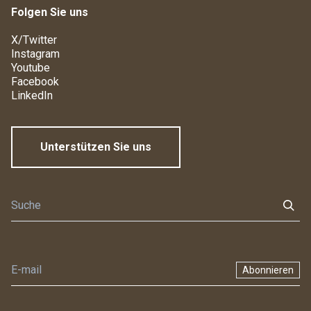
Folgen Sie uns
X/Twitter
Instagram
Youtube
Facebook
LinkedIn
Unterstützen Sie uns
Abonnieren