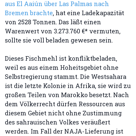
aus El Aaiún über Las Palmas nach
Bremen brachte
, hat eine Ladekapazität
von 2528 Tonnen. Das läßt einen
Warenwert von 3.273.760 €* vermuten,
sollte sie voll beladen gewesen sein.
Dieses Fischmehl ist konfliktbeladen,
weil es aus einem Hoheitsgebiet ohne
Selbstregierung stammt. Die Westsahara
ist die letzte Kolonie in Afrika, sie wird zu
großen Teilen von Marokko besetzt. Nach
dem Völkerrecht dürfen Ressourcen aus
diesem Gebiet nicht ohne Zustimmung
des sahrauischen Volkes veräußert
werden. Im Fall der NAJA-Lieferung ist