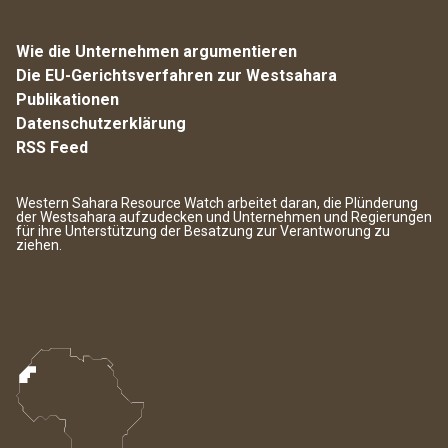
Wie die Unternehmen argumentieren
Die EU-Gerichtsverfahren zur Westsahara
Publikationen
Datenschutzerklärung
RSS Feed
Western Sahara Resource Watch arbeitet daran, die Plünderung
der Westsahara aufzudecken und Unternehmen und Regierungen
für ihre Unterstützung der Besatzung zur Verantworung zu
ziehen.