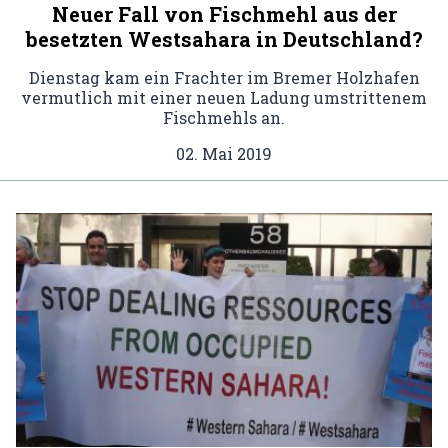
Neuer Fall von Fischmehl aus der
besetzten Westsahara in Deutschland?
Dienstag kam ein Frachter im Bremer Holzhafen
vermutlich mit einer neuen Ladung umstrittenem
Fischmehls an.
02. Mai 2019