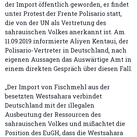
der Import öffentlich geworden, er findet
unter Protest der Frente Polisario statt,
die von der UN als Vertretung des
sahrauischen Volkes anerkannt ist. Am
11.09.2019 informierte Aliyen Kentaui, der
Polisario-Vertreter in Deutschland, nach
eigenen Aussagen das Auswärtige Amt in
einem direkten Gespräch über diesen Fall.
„Der Import von Fischmehl aus der
besetzten Westsahara verbindet
Deutschland mit der illegalen
Ausbeutung der Ressourcen des
sahrauischen Volkes und mißachtet die
Position des EuGH, dass die Westsahara