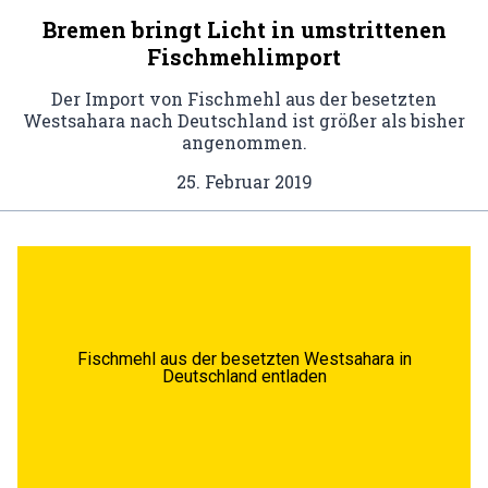
Bremen bringt Licht in umstrittenen
Fischmehlimport
Der Import von Fischmehl aus der besetzten
Westsahara nach Deutschland ist größer als bisher
angenommen.
25. Februar 2019
Fischmehl aus der besetzten Westsahara in
Deutschland entladen