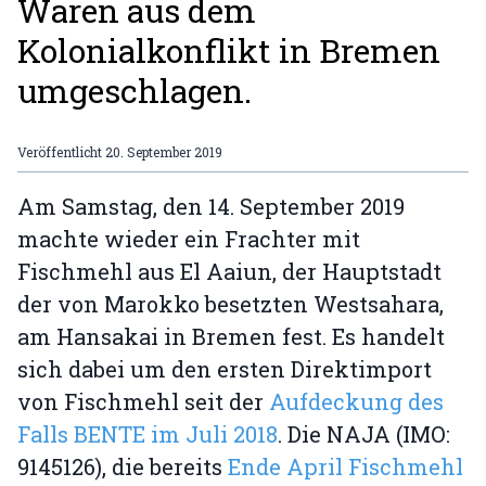
Waren aus dem
Kolonialkonflikt in Bremen
umgeschlagen.
Veröffentlicht
20. September 2019
Am Samstag, den 14. September 2019
machte wieder ein Frachter mit
Fischmehl aus El Aaiun, der Hauptstadt
der von Marokko besetzten Westsahara,
am Hansakai in Bremen fest. Es handelt
sich dabei um den ersten Direktimport
von Fischmehl seit der
Aufdeckung des
Falls BENTE im Juli 2018
. Die NAJA (IMO:
9145126), die bereits
Ende April Fischmehl