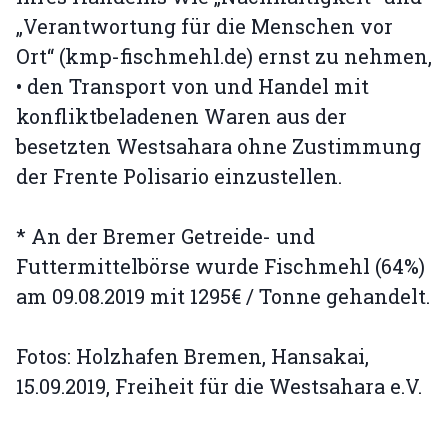
„Verantwortung für die Menschen vor
Ort“ (kmp-fischmehl.de) ernst zu nehmen,
• den Transport von und Handel mit
konfliktbeladenen Waren aus der
besetzten Westsahara ohne Zustimmung
der Frente Polisario einzustellen.
* An der Bremer Getreide- und
Futtermittelbörse wurde Fischmehl (64%)
am 09.08.2019 mit 1295€ / Tonne gehandelt.
Fotos: Holzhafen Bremen, Hansakai,
15.09.2019, Freiheit für die Westsahara e.V.