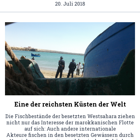
20. Juli 2018
Eine der reichsten Küsten der Welt
Die Fischbestände der besetzten Westsahara ziehen
nicht nur das Interesse der marokkanischen Flotte
auf sich: Auch andere internationale
Akteure fischen in den besetzten Gewässern durch