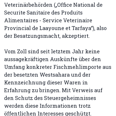
Veterinärbehörden („Office National de
Securite Sanitaire des Produits
Alimentaires - Service Veterinaire
Provincial de Laayoune et Tarfaya“), also
der Besatzungsmacht, akzeptiert.
Vom Zoll sind seit letztem Jahr keine
aussagekräftigen Auskünfte über den
Umfang konkreter Fischmehlimporte aus
der besetzten Westsahara und der
Kennzeichnung dieser Waren in
Erfahrung zu bringen. Mit Verweis auf
den Schutz des Steuergeheimnisses
werden diese Informationen trotz
öffentlichen Interesses geschützt.