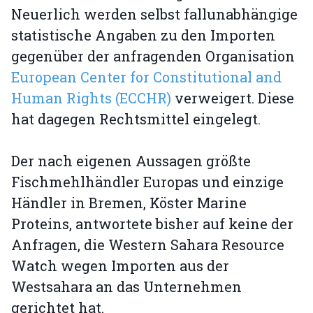
Neuerlich werden selbst fallunabhängige
statistische Angaben zu den Importen
gegenüber der anfragenden Organisation
European Center for Constitutional and
Human Rights (ECCHR)
verweigert. Diese
hat dagegen Rechtsmittel eingelegt.
Der nach eigenen Aussagen größte
Fischmehlhändler Europas und einzige
Händler in Bremen, Köster Marine
Proteins, antwortete bisher auf keine der
Anfragen, die Western Sahara Resource
Watch wegen Importen aus der
Westsahara an das Unternehmen
gerichtet hat.