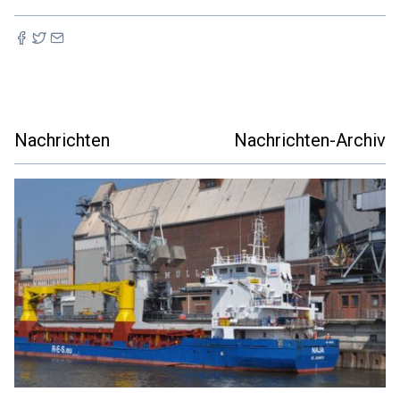
Nachrichten
Nachrichten-Archiv