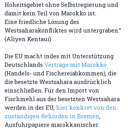
Hoheitsgebiet ohne Selbstregierung und
damit kein Teil von Marokko ist.
Eine friedliche Lösung des
Westsaharakonfliktes wird untergraben.“
(Aliyen Kentaui)
Die EU macht indes mit Unterstützung
Deutschlands
Verträge mit Marokko
(Handels- und Fischereiabkommen), die
die besetzte Westsahara ausdrücklich
einschließen. Für den Import von
Fischmehl aus der besetzten Westsahara
werden in der EU,
hier konkret von den
zuständigen Behörden in Bremen
,
Ausfuhrpapiere marokkanischer