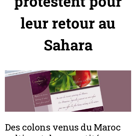
protestent pour
leur retour au
Sahara
Des colons venus du Maroc