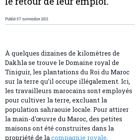
le retour de leur emploi.
Publié
07 novembre 2011
À quelques dizaines de kilomètres de
Dakhla se trouve le Domaine royal de
Tiniguir, les plantations du Roi du Maroc
sur la terre qu’il occupe illégalement. Ici,
les travailleurs marocains sont employés
pour cultiver la terre, excluant la
population sahraouie locale. Pour attirer
la main-d'œuvre du Maroc, des petites
maisons ont été construites dans la
propriété de la
compagnie royale
.