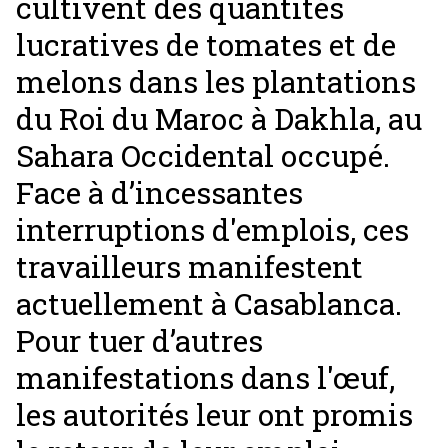
cultivent des quantités
lucratives de tomates et de
melons dans les plantations
du Roi du Maroc à Dakhla, au
Sahara Occidental occupé.
Face à d’incessantes
interruptions d'emplois, ces
travailleurs manifestent
actuellement à Casablanca.
Pour tuer d’autres
manifestations dans l'œuf,
les autorités leur ont promis