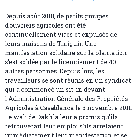
Depuis août 2010, de petits groupes
d’ouvriers agricoles ont été
continuellement virés et expulsés de
leurs maisons de Tiniguir. Une
manifestation solidaire sur la plantation
s’est soldée par le licenciement de 40
autres personnes. Depuis lors, les
travailleurs se sont réunis en un syndicat
qui a commencé un sit-in devant
l'Administration Générale des Propriétés
Agricoles à Casablanca le 3 novembre 2011.
Le wali de Dakhla leur a promis qu’ils
retrouverait leur emploi s'ils arrêtaient
immédiatement leur manifestation et se