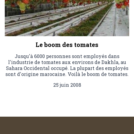
Le boom des tomates
Jusqu'à 6000 personnes sont employés dans
l'industrie de tomates aux environs de Dakhla, au
Sahara Occidental occupé. La plupart des employés
sont d'origine marocaine. Voilà le boom de tomates.
25 juin 2008