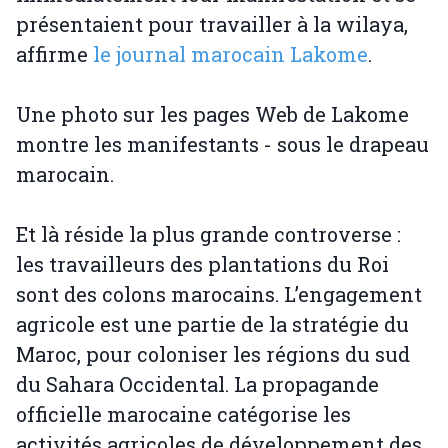
présentaient pour travailler à la wilaya,
affirme
le journal marocain Lakome
.
Une photo sur les pages Web de Lakome
montre les manifestants - sous le drapeau
marocain.
Et là réside la plus grande controverse :
les travailleurs des plantations du Roi
sont des colons marocains. L’engagement
agricole est une partie de la stratégie du
Maroc, pour coloniser les régions du sud
du Sahara Occidental. La propagande
officielle marocaine catégorise les
activités agricoles de développement des