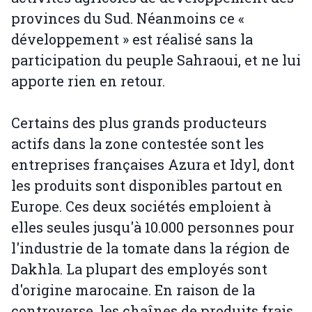
provinces du Sud. Néanmoins ce «
développement » est réalisé sans la
participation du peuple Sahraoui, et ne lui
apporte rien en retour.
Certains des plus grands producteurs
actifs dans la zone contestée sont les
entreprises françaises Azura et Idyl, dont
les produits sont disponibles partout en
Europe. Ces deux sociétés emploient à
elles seules jusqu'à 10.000 personnes pour
l'industrie de la tomate dans la région de
Dakhla. La plupart des employés sont
d'origine marocaine. En raison de la
controverse, les chaînes de produits frais