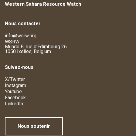
Western Sahara Resource Watch
Nous contacter
info@wsrw.org
WSRW
Mundo B, rue d'Edimbourg 26
1050 Ixelles, Belgium
Suivez-nous
X/Twitter
Instagram
Youtube
Facebook
LinkedIn
Nous soutenir