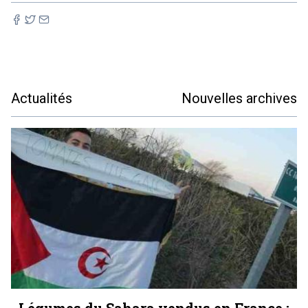
Actualités
Nouvelles archives