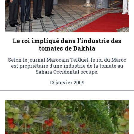
Le roi impliqué dans l’industrie des
tomates de Dakhla
Selon le journal Marocain TelQuel, le roi du Maroc
est propriétaire d’une industrie de la tomate au
Sahara Occidental occupé.
13 janvier 2009