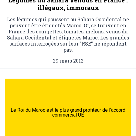
Légumes du Sahara vendus en France :
illégaux, immoraux
Les légumes qui poussent au Sahara Occidental ne
peuvent être étiquetés Maroc. Or, se trouvent en
France des courgettes, tomates, melons, venus du
Sahara Occidental et étiquetés Maroc. Les grandes
surfaces interrogées sur leur "RSE" ne répondent
pas.
29 mars 2012
Le Roi du Maroc est le plus grand profiteur de l'accord
commercial UE