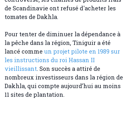
de Scandinavie ont refusé d'acheter les
tomates de Dakhla.
Pour tenter de diminuer la dépendance à
la pêche dans la région, Tiniguir a été
lancé comme
un projet pilote en 1989 sur
les instructions du roi Hassan II
vieillissant
. Son succès a attiré de
nombreux investisseurs dans la région de
Dakhla, qui compte aujourd’hui au moins
11 sites de plantation.