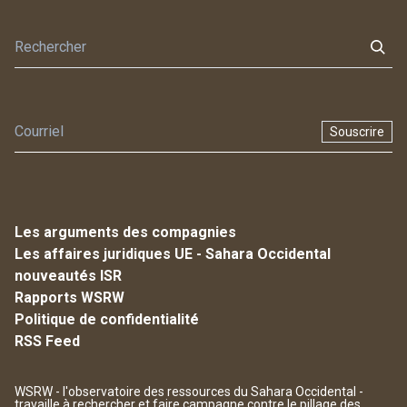
Souscrire
Les arguments des compagnies
Les affaires juridiques UE - Sahara Occidental
nouveautés ISR
Rapports WSRW
Politique de confidentialité
RSS Feed
WSRW - l'observatoire des ressources du Sahara Occidental -
travaille à rechercher et faire campagne contre le pillage des