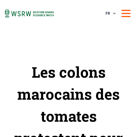
FR
Les colons
marocains des
tomates