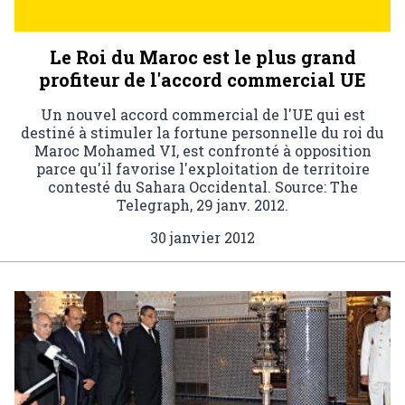
Le Roi du Maroc est le plus grand
profiteur de l'accord commercial UE
Un nouvel accord commercial de l'UE qui est
destiné à stimuler la fortune personnelle du roi du
Maroc Mohamed VI, est confronté à opposition
parce qu'il favorise l'exploitation de territoire
contesté du Sahara Occidental. Source: The
Telegraph, 29 janv. 2012.
30 janvier 2012