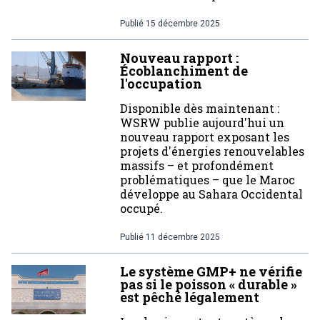
Publié
15 décembre 2025
Nouveau rapport :
Écoblanchiment de
l'occupation
Disponible dès maintenant :
WSRW publie aujourd'hui un
nouveau rapport exposant les
projets d'énergies renouvelables
massifs – et profondément
problématiques – que le Maroc
développe au Sahara Occidental
occupé.
Publié
11 décembre 2025
Le système GMP+ ne vérifie
pas si le poisson « durable »
est pêché légalement