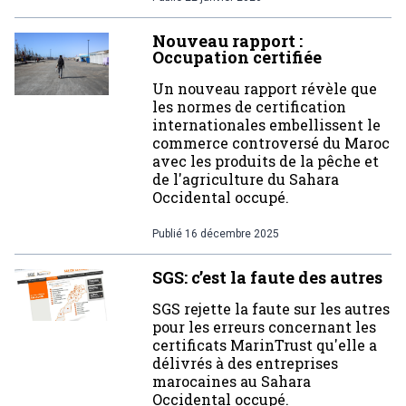
Nouveau rapport :
Occupation certifiée
Un nouveau rapport révèle que
les normes de certification
internationales embellissent le
commerce controversé du Maroc
avec les produits de la pêche et
de l'agriculture du Sahara
Occidental occupé.
Publié
16 décembre 2025
SGS: c’est la faute des autres
SGS rejette la faute sur les autres
pour les erreurs concernant les
certificats MarinTrust qu'elle a
délivrés à des entreprises
marocaines au Sahara
Occidental occupé.