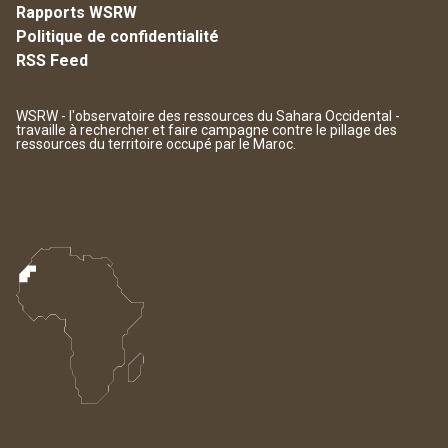
Rapports WSRW
Politique de confidentialité
RSS Feed
WSRW - l'observatoire des ressources du Sahara Occidental -
travaille à rechercher et faire campagne contre le pillage des
ressources du territoire occupé par le Maroc.