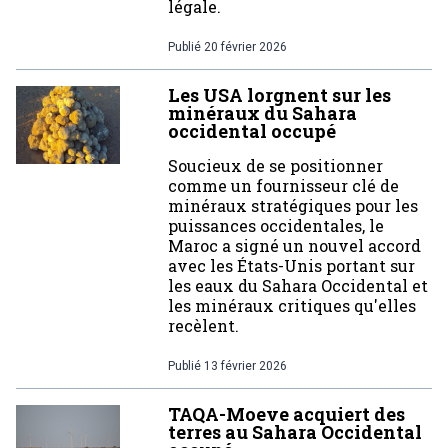
légale.
Publié
20 février 2026
Les USA lorgnent sur les
minéraux du Sahara
occidental occupé
Soucieux de se positionner
comme un fournisseur clé de
minéraux stratégiques pour les
puissances occidentales, le
Maroc a signé un nouvel accord
avec les États-Unis portant sur
les eaux du Sahara Occidental et
les minéraux critiques qu'elles
recèlent.
Publié
13 février 2026
TAQA-Moeve acquiert des
terres au Sahara Occidental