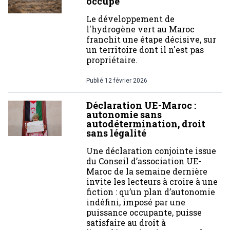
occupé
Le développement de
l'hydrogène vert au Maroc
franchit une étape décisive, sur
un territoire dont il n'est pas
propriétaire.
Publié
12 février 2026
Déclaration UE-Maroc :
autonomie sans
autodétermination, droit
sans légalité
Une déclaration conjointe issue
du Conseil d’association UE-
Maroc de la semaine dernière
invite les lecteurs à croire à une
fiction : qu’un plan d’autonomie
indéfini, imposé par une
puissance occupante, puisse
satisfaire au droit à