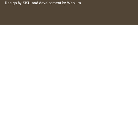
Design by
SISU
and development by
Webium