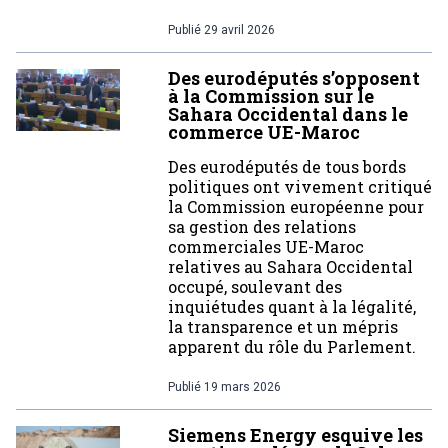
Publié
29 avril 2026
Des eurodéputés s’opposent
à la Commission sur le
Sahara Occidental dans le
commerce UE-Maroc
Des eurodéputés de tous bords
politiques ont vivement critiqué
la Commission européenne pour
sa gestion des relations
commerciales UE-Maroc
relatives au Sahara Occidental
occupé, soulevant des
inquiétudes quant à la légalité,
la transparence et un mépris
apparent du rôle du Parlement.
Publié
19 mars 2026
Siemens Energy esquive les