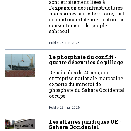
sont étroitement liées à
l'expansion des infrastructures
marocaines sur le territoire, tout
en continuant de nier le droit au
consentement du peuple
sahraoui.
Publié
05 juin 2026
Le phosphate du conflit -
quatre décennies de pillage
Depuis plus de 40 ans, une
entreprise nationale marocaine
exporte du minerai de
phosphate du Sahara Occidental
occupé.
Publié
29 mai 2026
Les affaires juridiques UE -
Sahara Occidental