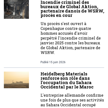
Incendie criminel des
bureaux de Global Aktion,
partenaire danois de WSRW,
procès en cour
Un procès s'est ouvert à
Copenhague contre quatre
hommes accusés d'avoir
perpétré l'incendie criminel de
janvier 2025 contre les bureaux
de Global Aktion, partenaire de
WSRW.
Publié
15 juin 2026
Heidelberg Materials
renforce son rôle dans
l'occupation du Sahara
Occidental par le Maroc
L'entreprise allemande confirme
une fois de plus que ses activités
au Sahara Occidental occupé