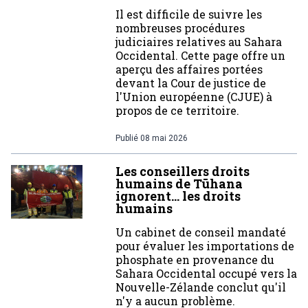
Il est difficile de suivre les
nombreuses procédures
judiciaires relatives au Sahara
Occidental. Cette page offre un
aperçu des affaires portées
devant la Cour de justice de
l'Union européenne (CJUE) à
propos de ce territoire.
Publié
08 mai 2026
Les conseillers droits
humains de Tūhana
ignorent… les droits
humains
Un cabinet de conseil mandaté
pour évaluer les importations de
phosphate en provenance du
Sahara Occidental occupé vers la
Nouvelle-Zélande conclut qu'il
n'y a aucun problème.