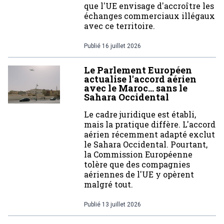
que l'UE envisage d'accroître les
échanges commerciaux illégaux
avec ce territoire.
Publié
16 juillet 2026
Le Parlement Européen
actualise l'accord aérien
avec le Maroc… sans le
Sahara Occidental
Le cadre juridique est établi,
mais la pratique diffère. L'accord
aérien récemment adapté exclut
le Sahara Occidental. Pourtant,
la Commission Européenne
tolère que des compagnies
aériennes de l'UE y opèrent
malgré tout.
Publié
13 juillet 2026