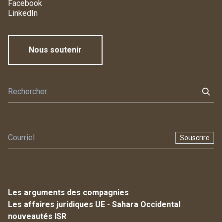
Facebook
LinkedIn
Nous soutenir
Souscrire
Les arguments des compagnies
Les affaires juridiques UE - Sahara Occidental
nouveautés ISR