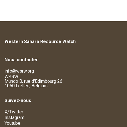
Western Sahara Resource Watch
Nous contacter
info@wsrw.org
WSRW
Mundo B, rue d'Edimbourg 26
1050 Ixelles, Belgium
Suivez-nous
X/Twitter
Instagram
Youtube