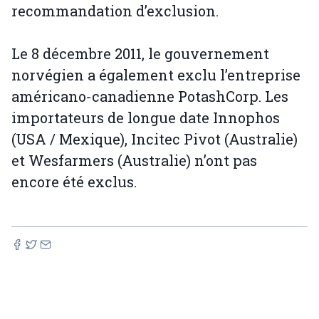
recommandation d’exclusion.
Le 8 décembre 2011, le gouvernement
norvégien a également exclu l’entreprise
américano-canadienne PotashCorp. Les
importateurs de longue date Innophos
(USA / Mexique), Incitec Pivot (Australie)
et Wesfarmers (Australie) n’ont pas
encore été exclus.