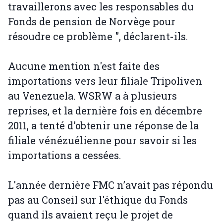
travaillerons avec les responsables du
Fonds de pension de Norvège pour
résoudre ce problème ", déclarent-ils.
Aucune mention n'est faite des
importations vers leur filiale Tripoliven
au Venezuela. WSRW a à plusieurs
reprises, et la dernière fois en décembre
2011, a tenté d'obtenir une réponse de la
filiale vénézuélienne pour savoir si les
importations a cessées.
L'année dernière FMC n’avait pas répondu
pas au Conseil sur l'éthique du Fonds
quand ils avaient reçu le projet de