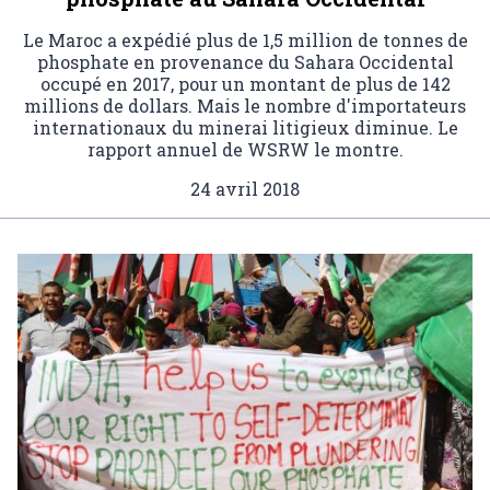
Le Maroc a expédié plus de 1,5 million de tonnes de
phosphate en provenance du Sahara Occidental
occupé en 2017, pour un montant de plus de 142
millions de dollars. Mais le nombre d'importateurs
internationaux du minerai litigieux diminue. Le
rapport annuel de WSRW le montre.
24 avril 2018