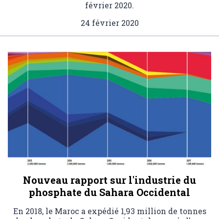
février 2020.
24 février 2020
Nouveau rapport sur l'industrie du
phosphate du Sahara Occidental
En 2018, le Maroc a expédié 1,93 million de tonnes