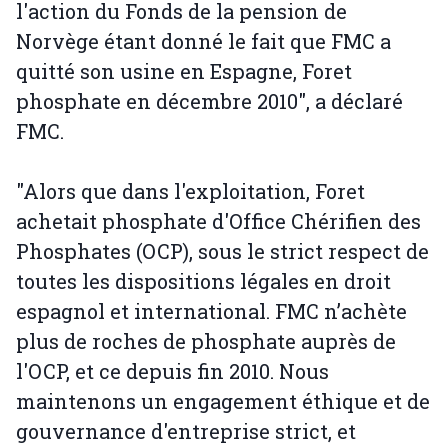
l'action du Fonds de la pension de
Norvège étant donné le fait que FMC a
quitté son usine en Espagne, Foret
phosphate en décembre 2010", a déclaré
FMC.
"Alors que dans l'exploitation, Foret
achetait phosphate d'Office Chérifien des
Phosphates (OCP), sous le strict respect de
toutes les dispositions légales en droit
espagnol et international. FMC n’achète
plus de roches de phosphate auprès de
l'OCP, et ce depuis fin 2010. Nous
maintenons un engagement éthique et de
gouvernance d'entreprise strict, et