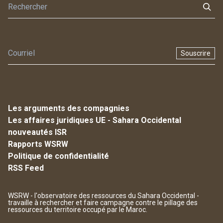
Souscrire
Les arguments des compagnies
Les affaires juridiques UE - Sahara Occidental
nouveautés ISR
Rapports WSRW
Politique de confidentialité
RSS Feed
WSRW - l'observatoire des ressources du Sahara Occidental -
travaille à rechercher et faire campagne contre le pillage des
ressources du territoire occupé par le Maroc.