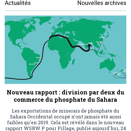
Actualités
Nouvelles archives
Nouveau rapport : division par deux du
commerce du phosphate du Sahara
Les exportations de minerais de phosphate du
Sahara Occidental occupé n'ont jamais été aussi
faibles qu'en 2019. Cela est révélé dans le nouveau
rapport WSRW P pour Pillage, publié aujourd'hui, 24