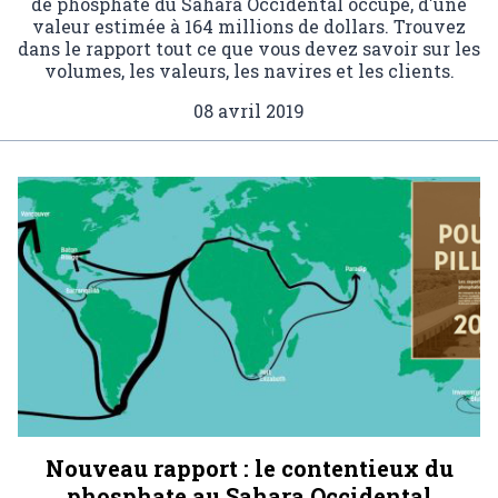
de phosphate du Sahara Occidental occupé, d'une
valeur estimée à 164 millions de dollars. Trouvez
dans le rapport tout ce que vous devez savoir sur les
volumes, les valeurs, les navires et les clients.
08 avril 2019
Nouveau rapport : le contentieux du
phosphate au Sahara Occidental