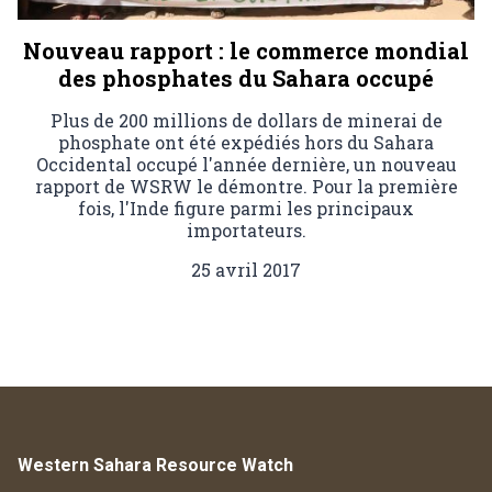
Nouveau rapport : le commerce mondial
des phosphates du Sahara occupé
Plus de 200 millions de dollars de minerai de
phosphate ont été expédiés hors du Sahara
Occidental occupé l'année dernière, un nouveau
rapport de WSRW le démontre. Pour la première
fois, l'Inde figure parmi les principaux
importateurs.
25 avril 2017
Western Sahara Resource Watch