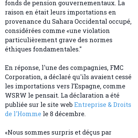
fonds de pension gouvernementaux. La
raison en était leurs importations en
provenance du Sahara Occidental occupé,
considérées comme «une violation
particulièrement grave des normes
éthiques fondamentales."
En réponse, l'une des compagnies, FMC
Corporation, a déclaré qu'ils avaient cessé
les importations vers l’Espagne, comme
WSRW le pensait. La déclaration a été
publiée sur le site web
Entreprise & Droits
de l'Homme
le 8 décembre.
«Nous sommes surpris et déçus par