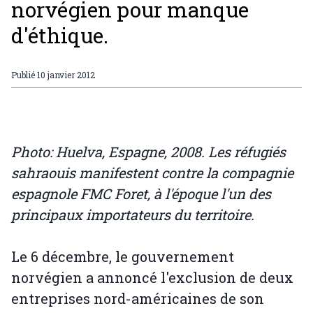
norvégien pour manque
d'éthique.
Publié
10 janvier 2012
Photo: Huelva, Espagne, 2008. Les réfugiés
sahraouis manifestent contre la compagnie
espagnole FMC Foret, à l'époque l'un des
principaux importateurs du territoire.
Le 6 décembre, le gouvernement
norvégien a annoncé l'exclusion de deux
entreprises nord-américaines de son