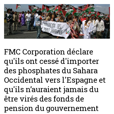
FMC Corporation déclare
qu'ils ont cessé d'importer
des phosphates du Sahara
Occidental vers l'Espagne et
qu'ils n’auraient jamais du
être virés des fonds de
pension du gouvernement