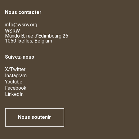
Nous contacter
info@wsrw.org
WSRW
Mundo B, rue d'Edimbourg 26
1050 Ixelles, Belgium
Suivez-nous
X/Twitter
Instagram
Youtube
Facebook
LinkedIn
Nous soutenir